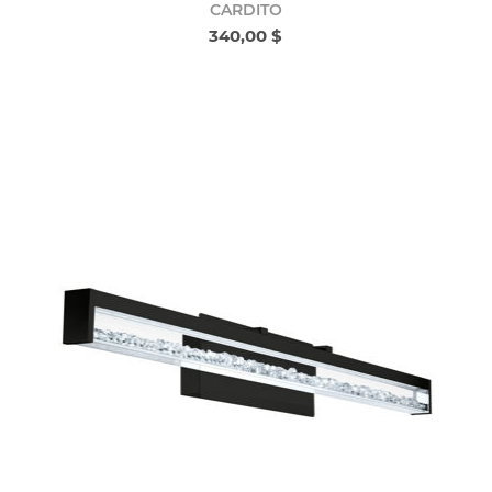
CARDITO
340,00 $