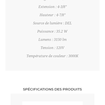
Extension : 4-3/8"
Hauteur : 4-7/8"
Source de lumière : DEL
Puissance : 35.2 W
Lumens : 3150 lm
Tension : 120V
Température de couleur : 3000K
SPÉCIFICATIONS DES PRODUITS