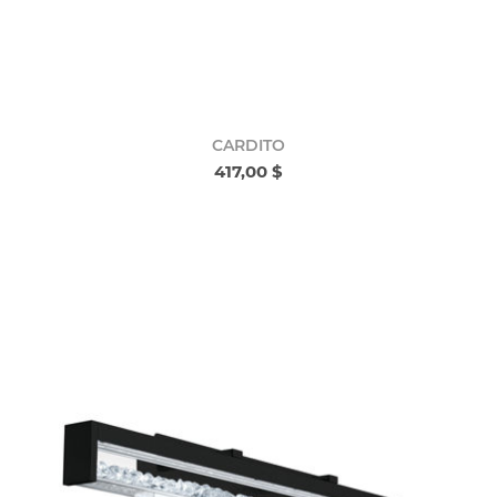
CARDITO
417,00 $