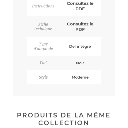
Consultez le
Instructions
PDF
Consultez le
Fiche
technique
PDF
Type
Del intégré
d'ampoule
Fini
Noir
Style
Moderne
PRODUITS DE LA MÊME
COLLECTION