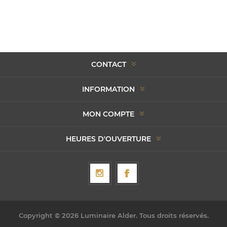
CONTACT
INFORMATION
MON COMPTE
HEURES D'OUVERTURE
Copyright © 2026 Luminaire Alder. Tous droits réservés.