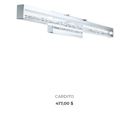
CARDITO
417,00 $