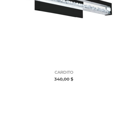
CARDITO
340,00 $