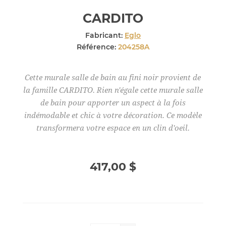
CARDITO
Fabricant:
Eglo
Référence:
204258A
Cette murale salle de bain au fini noir provient de
la famille CARDITO. Rien n'égale cette murale salle
de bain pour apporter un aspect à la fois
indémodable et chic à votre décoration. Ce modèle
transformera votre espace en un clin d'oeil.
417,00 $