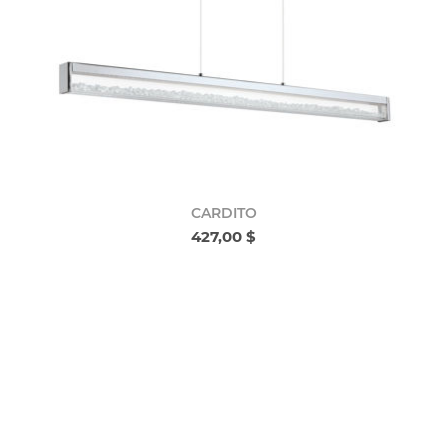
CARDITO
427,00 $