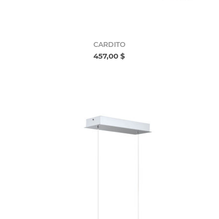
CARDITO
457,00 $