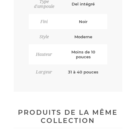
Type
Del intégré
d'ampoule
Fini
Noir
Style
Moderne
Moins de 10
Hauteur
pouces
Largeur
31 à 40 pouces
PRODUITS DE LA MÊME
COLLECTION