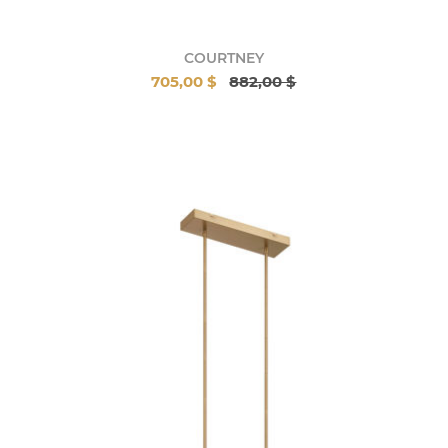
COURTNEY
705,00 $
882,00 $