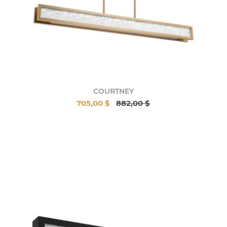
COURTNEY
705,00 $
882,00 $