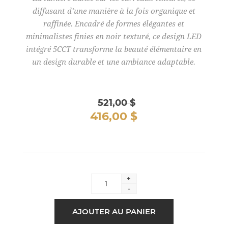
diffusant d’une manière à la fois organique et
raffinée. Encadré de formes élégantes et
minimalistes finies en noir texturé, ce design LED
intégré 5CCT transforme la beauté élémentaire en
un design durable et une ambiance adaptable.
521,00 $
416,00 $
+
-