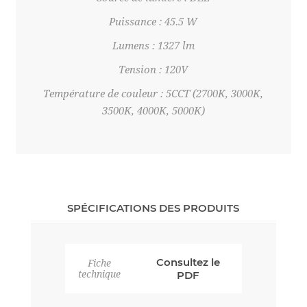
Puissance : 45.5 W
Lumens : 1327 lm
Tension : 120V
Température de couleur : 5CCT (2700K, 3000K,
3500K, 4000K, 5000K)
SPÉCIFICATIONS DES PRODUITS
Consultez le
Fiche
technique
PDF