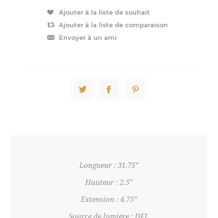
Longueur : 31.75"
Hauteur : 2.5"
Extension : 4.75"
Source de lumière : DEL