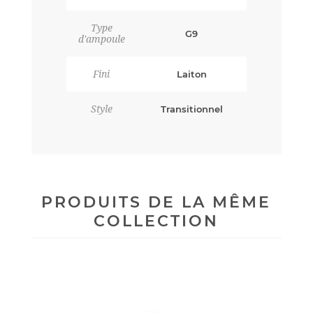
Type
G9
d'ampoule
Fini
Laiton
Style
Transitionnel
PRODUITS DE LA MÊME
COLLECTION