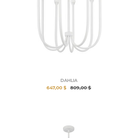
DAHLIA
647,00 $
809,00 $