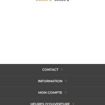
CONTACT
INFORMATION
MON COMPTE
HEURES D'OUVERTURE