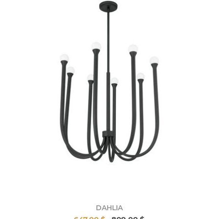
DAHLIA