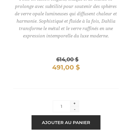
prolonge avec subtilité pour soutenir des sphères
de verre opale lumineuses qui diffusent chaleur et
harmonie. Sophistiqué et fluide à la fois, Dahlia
transforme le métal et le verre raffinés en une
expression intemporelle du luxe moderne.
614,00 $
491,00 $
+
-