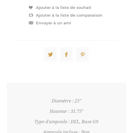
Diamètre : 23"
Hauteur : 31.75"
Type d'ampoule : DEL, Base G9
Ampoule incluse : Non