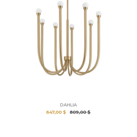
DAHLIA
647,00 $
809,00 $