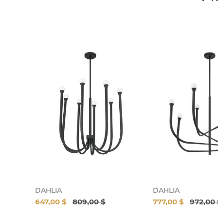
DAHLIA
DAHLIA
647,00 $
809,00 $
777,00 $
972,00