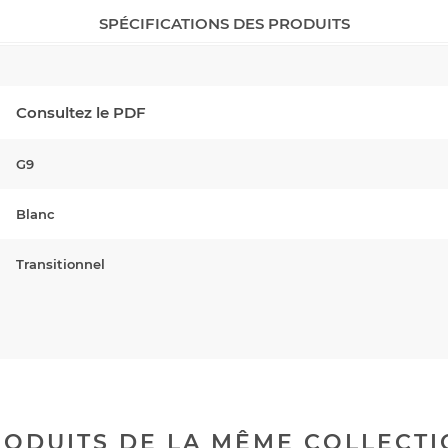
SPÉCIFICATIONS DES PRODUITS
Consultez le PDF
G9
Blanc
Transitionnel
ODUITS DE LA MÊME COLLECT