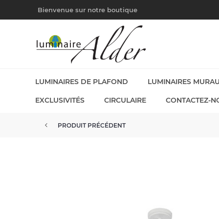
Bienvenue sur notre boutique
LUMINAIRES DE PLAFOND
LUMINAIRES MURA
EXCLUSIVITÉS
CIRCULAIRE
CONTACTEZ-N
PRODUIT PRÉCÉDENT