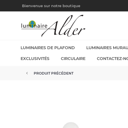
Bienvenue sur notre boutique
LUMINAIRES DE PLAFOND
LUMINAIRES MURA
EXCLUSIVITÉS
CIRCULAIRE
CONTACTEZ-N
PRODUIT PRÉCÉDENT