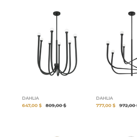
DAHLIA
DAHLIA
647,00 $
809,00 $
777,00 $
972,00