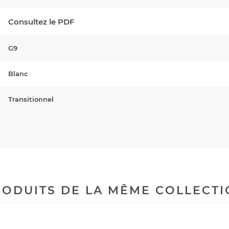
Consultez le PDF
G9
Blanc
Transitionnel
ODUITS DE LA MÊME COLLECT