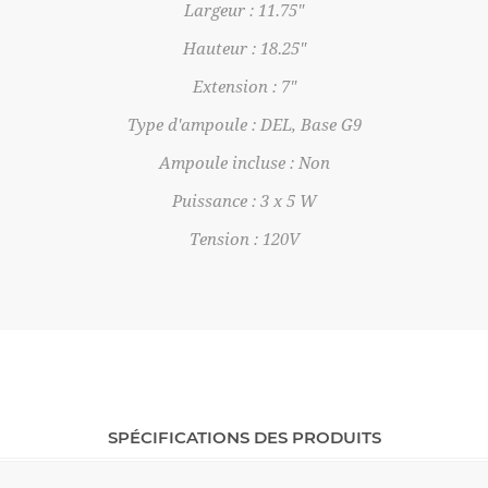
Largeur : 11.75"
Hauteur : 18.25"
Extension : 7"
Type d'ampoule : DEL, Base G9
Ampoule incluse : Non
Puissance : 3 x 5 W
Tension : 120V
SPÉCIFICATIONS DES PRODUITS