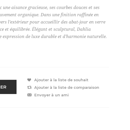
 une aisance gracieuse, ses courbes douces et ses
uvement organique. Dans une finition raffinée en
ers l'extérieur pour accueillir des abat-jour en verre
e et équilibrée. Élégant et sculptural, Dahlia
 expression de luxe durable et d'harmonie naturelle.