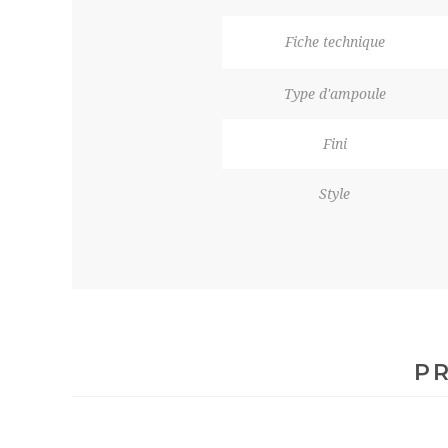
Fiche technique
Type d'ampoule
Fini
Style
PR