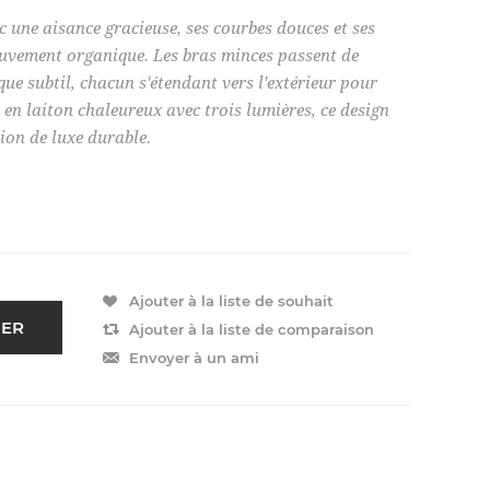
 une aisance gracieuse, ses courbes douces et ses
ouvement organique. Les bras minces passent de
ique subtil, chacun s'étendant vers l'extérieur pour
i en laiton chaleureux avec trois lumières, ce design
ion de luxe durable.