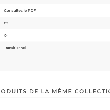
Consultez le PDF
G9
Or
Transitionnel
ODUITS DE LA MÊME COLLECT