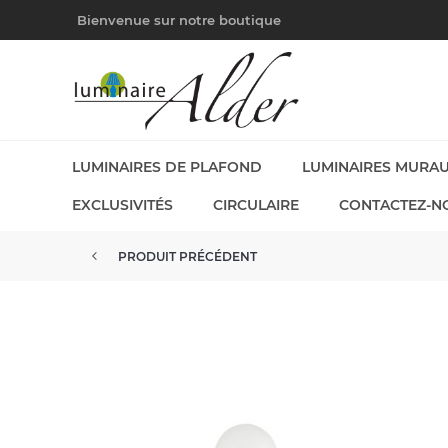
Bienvenue sur notre boutique
LUMINAIRES DE PLAFOND
LUMINAIRES MURA
EXCLUSIVITÉS
CIRCULAIRE
CONTACTEZ-N
PRODUIT PRÉCÉDENT