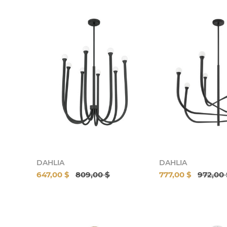
DAHLIA
DAHLIA
647,00 $
809,00 $
777,00 $
972,00