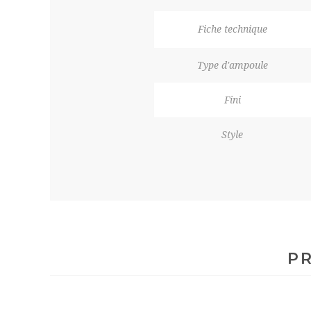
Fiche technique
Type d'ampoule
Fini
Style
PR