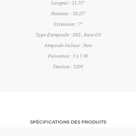
Largeur : 11.75"
Hauteur : 18.25"
Extension : 7"
Type d'ampoule : DEL, Base G9
Ampoule incluse : Non
Puissance : 3 x 5 W
Tension : 120V
SPÉCIFICATIONS DES PRODUITS