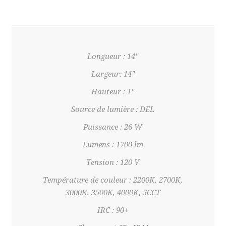
Longueur : 14"
Largeur: 14"
Hauteur : 1"
Source de lumière : DEL
Puissance : 26 W
Lumens : 1700 lm
Tension : 120 V
Température de couleur : 2200K, 2700K,
3000K, 3500K, 4000K, 5CCT
IRC : 90+