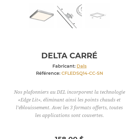
DELTA CARRÉ
Fabricant:
Dals
Référence:
CFLEDSQ14-CC-SN
Nos plafonniers au DEL incorporent la technologie
«Edge Lit», éliminant ainsi les points chauds et
l’éblouissement. Avec les 3 formats offerts, toutes
les applications sont couvertes.