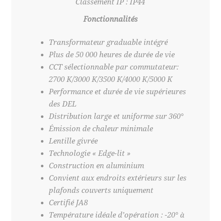
Classement IP : IP44
Fonctionnalités
Transformateur graduable intégré
Plus de 50 000 heures de durée de vie
CCT sélectionnable par commutateur:
2700 K/3000 K/3500 K/4000 K/5000 K
Performance et durée de vie supérieures
des DEL
Distribution large et uniforme sur 360°
Émission de chaleur minimale
Lentille givrée
Technologie « Edge-lit »
Construction en aluminium
Convient aux endroits extérieurs sur les
plafonds couverts uniquement
Certifié JA8
Température idéale d’opération : -20° à