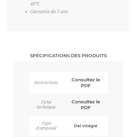
40°C
Garantie de 5 ans
SPÉCIFICATIONS DES PRODUITS
Consultez le
Instructions
PDF
Consultez le
Fiche
technique
PDF
Type
Del intégré
d'ampoule