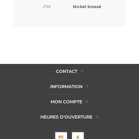
Fini
Nickel brossé
CONTACT
INFORMATION
MON COMPTE
HEURES D'OUVERTURE