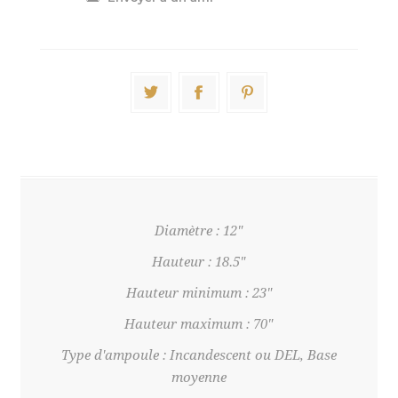
Diamètre : 12"
Hauteur : 18.5"
Hauteur minimum : 23"
Hauteur maximum : 70"
Type d'ampoule : Incandescent ou DEL, Base
moyenne