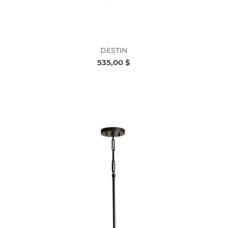
DESTIN
535,00 $