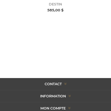
DESTIN
585,00 $
CONTACT
INFORMATION
MON COMPTE