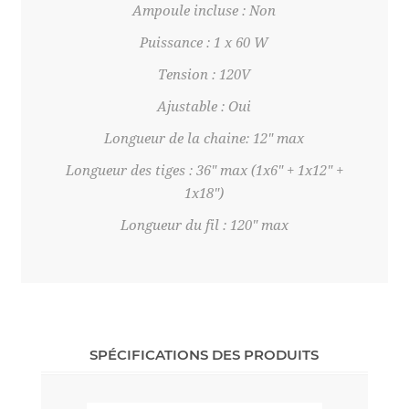
Ampoule incluse : Non
Puissance : 1 x 60 W
Tension : 120V
Ajustable : Oui
Longueur de la chaine: 12" max
Longueur des tiges : 36" max (1x6" + 1x12" +
1x18")
Longueur du fil : 120" max
SPÉCIFICATIONS DES PRODUITS