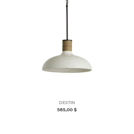
DESTIN
585,00 $