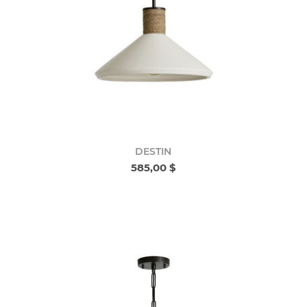
DESTIN
585,00 $