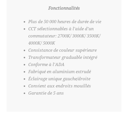
Fonctionnalités
Plus de 50 000 heures de durée de vie
CCT sélectionnables à l’aide d’un
commutateur: 2700K/ 3000K/ 3500K/
4000K/ 5000K
Consistance de couleur supérieure
Transformateur graduable intégré
Conforme à l’ADA
Fabriqué en aluminium extrudé
Éclairage unique gauche/droite
Convient aux endroits mouillés
Garantie de 5 ans