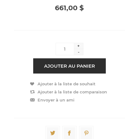
661,00 $
+
-