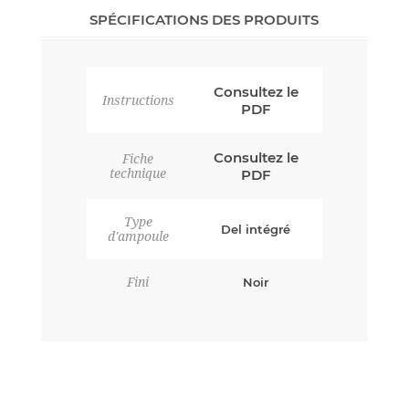
SPÉCIFICATIONS DES PRODUITS
Consultez le
Instructions
PDF
Consultez le
Fiche
technique
PDF
Type
Del intégré
d'ampoule
Fini
Noir