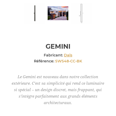
GEMINI
Fabricant:
Dals
Référence:
SWS48-CC-BK
Le Gemini est nouveau dans notre collection
extérieure. C’est sa simplicité qui rend ce luminaire
si spécial – un design discret, mais frappant, qui
s’intègre parfaitement aux grands éléments
architecturaux.