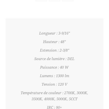
Longueur : 3-9/16"
Hauteur : 48"
Extension : 2-3/8"
Source de lumière : DEL
Puissance : 40 W
Lumens : 1300 lm
Tension : 120 V
Température de couleur : 2700K, 3000K,
3500K, 4000K, 5000K, 5CCT
IRC : 90+