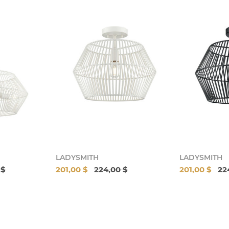
LADYSMITH
LADYSMITH
 $
201,00 $
224,00 $
201,00 $
22