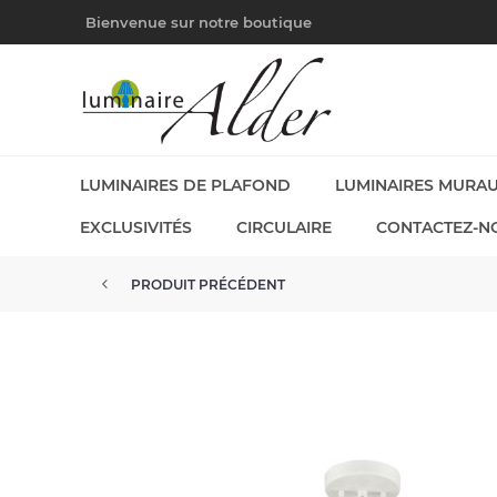
Bienvenue sur notre boutique
LUMINAIRES DE PLAFOND
LUMINAIRES MURA
EXCLUSIVITÉS
CIRCULAIRE
CONTACTEZ-N
PRODUIT PRÉCÉDENT