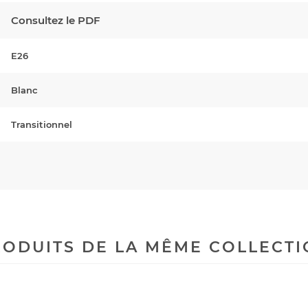
Consultez le PDF
E26
Blanc
Transitionnel
ODUITS DE LA MÊME COLLECT