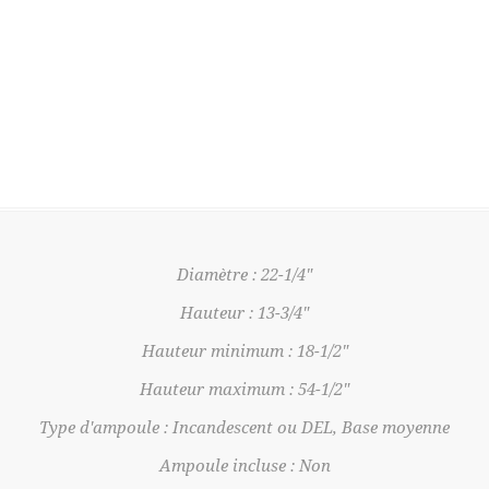
Diamètre : 22-1/4"
Hauteur : 13-3/4"
Hauteur minimum : 18-1/2"
Hauteur maximum : 54-1/2"
Type d'ampoule : Incandescent ou DEL, Base moyenne
Ampoule incluse : Non