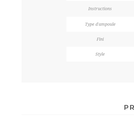
Instructions
Type d'ampoule
Fini
Style
PR