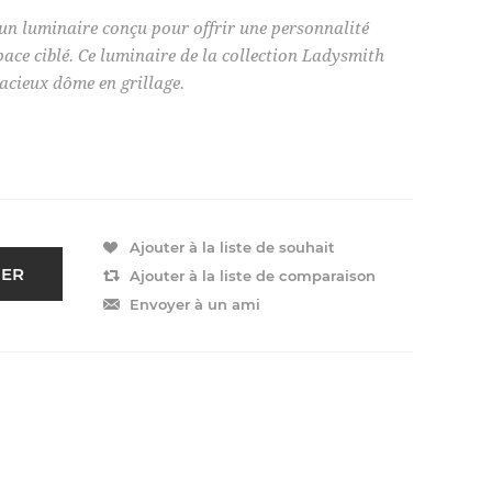
 un luminaire conçu pour offrir une personnalité
ace ciblé. Ce luminaire de la collection Ladysmith
dacieux dôme en grillage.