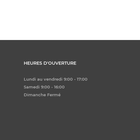
HEURES D'OUVERTURE
Lundi au vendredi 9:00 - 17:00
Samedi 9:00 - 16:00
Dimanche Fermé