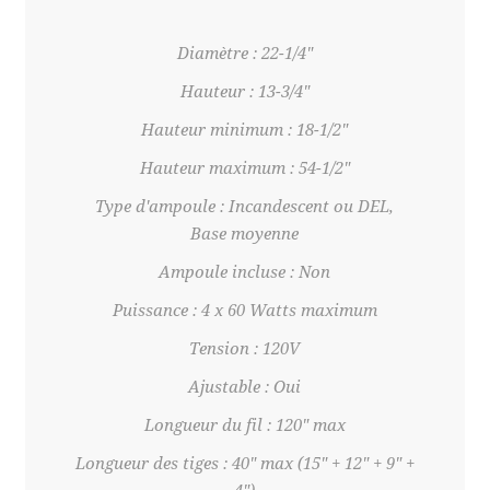
Diamètre : 22-1/4"
Hauteur : 13-3/4"
Hauteur minimum : 18-1/2"
Hauteur maximum : 54-1/2"
Type d'ampoule : Incandescent ou DEL,
Base moyenne
Ampoule incluse : Non
Puissance : 4 x 60 Watts maximum
Tension : 120V
Ajustable : Oui
Longueur du fil : 120" max
Longueur des tiges : 40" max (15" + 12" + 9" +