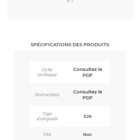
4")
SPÉCIFICATIONS DES PRODUITS
Consultez le
Fiche
technique
PDF
Consultez le
Instructions
PDF
Type
E26
d'ampoule
Fini
Noir