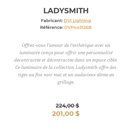
LADYSMITH
Fabricant:
DVI Lighting
Référence:
DVP44512EB
Offrez-vous l'amour de l'esthétique avec un
luminaire conçu pour offrir une personnalité
décontractée et décontractée dans un espace ciblé.
Ce luminaire de la collection Ladysmith offre des
tiges au fini noir mat et un audacieux dôme en
grillage.
224,00 $
201,00 $