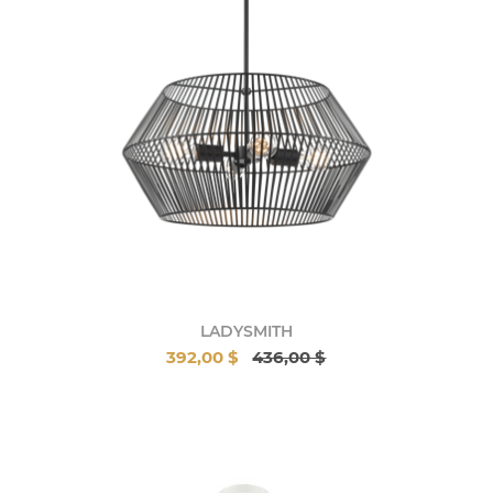
LADYSMITH
392,00 $
436,00 $