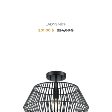
LADYSMITH
201,00 $
224,00 $