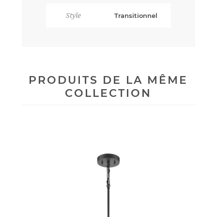
Style
Transitionnel
PRODUITS DE LA MÊME
COLLECTION