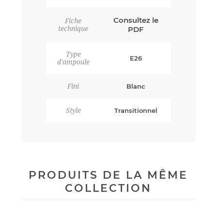
Consultez le
Fiche
technique
PDF
Type
E26
d'ampoule
Fini
Blanc
Style
Transitionnel
PRODUITS DE LA MÊME
COLLECTION