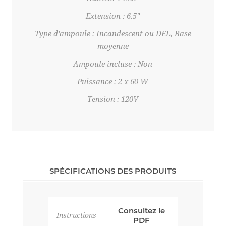
Extension : 6.5"
Type d'ampoule : Incandescent ou DEL, Base
moyenne
Ampoule incluse : Non
Puissance : 2 x 60 W
Tension : 120V
SPÉCIFICATIONS DES PRODUITS
Consultez le
Instructions
PDF