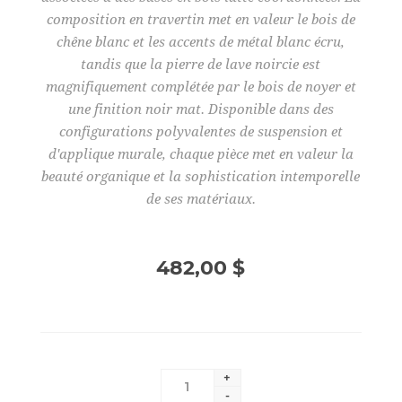
composition en travertin met en valeur le bois de
chêne blanc et les accents de métal blanc écru,
tandis que la pierre de lave noircie est
magnifiquement complétée par le bois de noyer et
une finition noir mat. Disponible dans des
configurations polyvalentes de suspension et
d'applique murale, chaque pièce met en valeur la
beauté organique et la sophistication intemporelle
de ses matériaux.
482,00 $
+
-