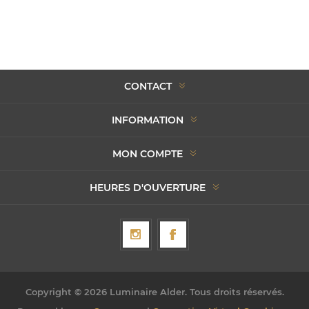
CONTACT
INFORMATION
MON COMPTE
HEURES D'OUVERTURE
Copyright © 2026 Luminaire Alder. Tous droits réservés.