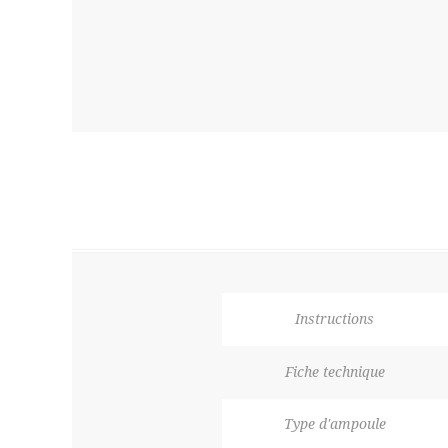
Instructions
Fiche technique
Type d'ampoule