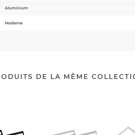
Aluminium
Moderne
ODUITS DE LA MÊME COLLECT