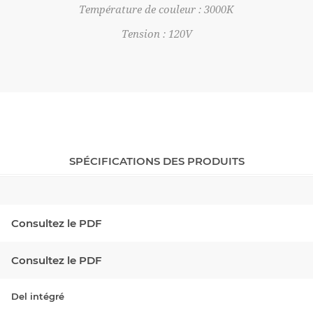
Température de couleur : 3000K
Tension : 120V
SPÉCIFICATIONS DES PRODUITS
Consultez le PDF
Consultez le PDF
Del intégré