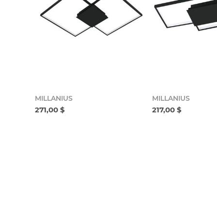
MILLANIUS
MILLANIUS
271,00 $
217,00 $