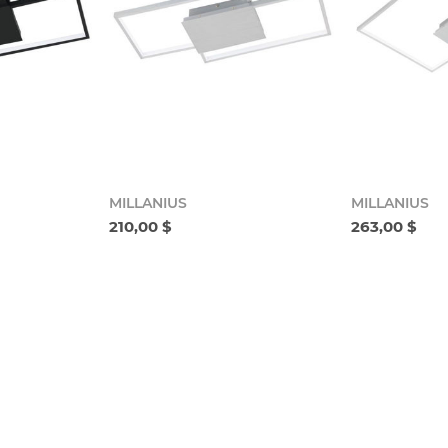
MILLANIUS
MILLANIUS
210,00 $
263,00 $