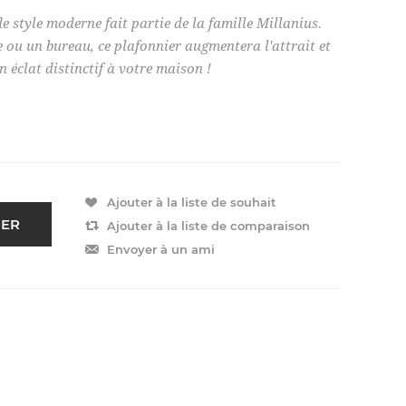
e style moderne fait partie de la famille Millanius.
 ou un bureau, ce plafonnier augmentera l'attrait et
 éclat distinctif à votre maison !