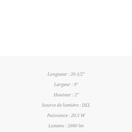
Longueur : 20-1/2"
Largeur : 9"
Hauteur : 2"
Source de lumière : DEL
Puissance : 20.5 W
Lumens : 2660 lm