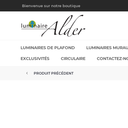
Bienvenue sur notre boutique
LUMINAIRES DE PLAFOND
LUMINAIRES MURA
EXCLUSIVITÉS
CIRCULAIRE
CONTACTEZ-N
PRODUIT PRÉCÉDENT