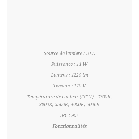
Source de lumière : DEL
Puissance : 14 W
Lumens : 1220 lm
Tension : 120 V
Température de couleur (5CCT) : 2700K,
3000K, 3500K, 4000K, 5000K
IRC : 90+
Fonctionnalités