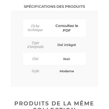
SPÉCIFICATIONS DES PRODUITS
Consultez le
Fiche
technique
PDF
Type
Del intégré
d'ampoule
Fini
Noir
Style
Moderne
PRODUITS DE LA MÊME