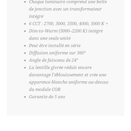
Chaque luminaire comprend une boîte
de jonction avec un transformateur
intégré
6 CCT : 2700, 3000, 3500, 4000, 5000 K +
Dim-to-Warm (3000–2200 K) intégré
dans une seule unité
Peut être installé en série
Diffusion uniforme sur 360°
Angle de faisceau de 24°
La lentille givrée réduit encore
davantage l’éblouissement et crée une
apparence blanche uniforme au-dessus
du module COB
Garantie de 5 ans