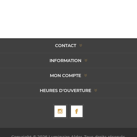
CONTACT
INFORMATION
MON COMPTE
HEURES D'OUVERTURE
Copyright © 2026 Luminaire Alder. Tous droits réservés.