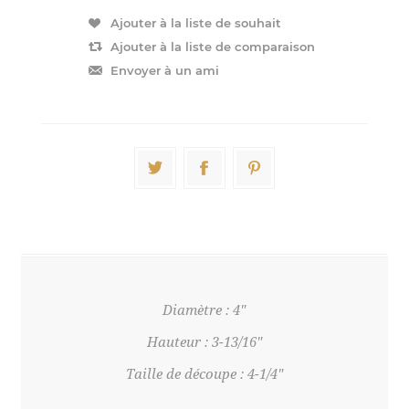
Diamètre : 4"
Hauteur : 3-13/16"
Taille de découpe : 4-1/4"