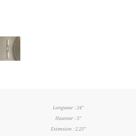
Longueur : 24"
Hauteur : 5"
Extension : 2.25"