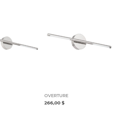
OVERTURE
266,00 $