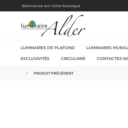
Bienvenue sur notre boutique
LUMINAIRES DE PLAFOND
LUMINAIRES MURA
EXCLUSIVITÉS
CIRCULAIRE
CONTACTEZ-N
PRODUIT PRÉCÉDENT