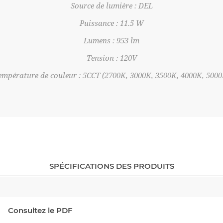
Source de lumière : DEL
Puissance : 11.5 W
Lumens : 953 lm
Tension : 120V
empérature de couleur : 5CCT (2700K, 3000K, 3500K, 4000K, 5000
SPÉCIFICATIONS DES PRODUITS
Consultez le PDF