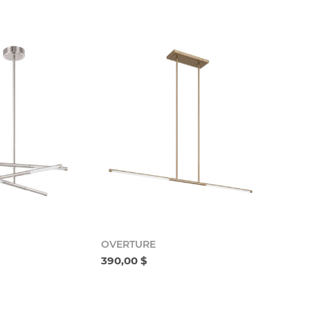
OVERTURE
390,00 $