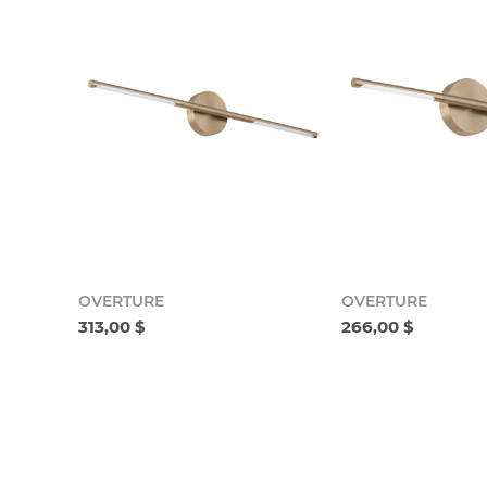
OVERTURE
OVERTURE
313,00 $
266,00 $