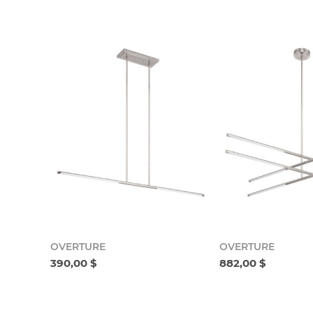
OVERTURE
OVERTURE
390,00 $
882,00 $