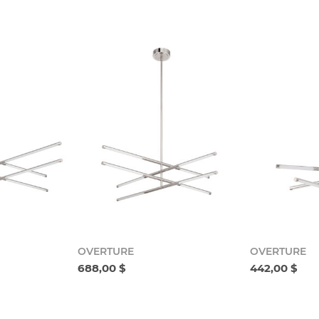
OVERTURE
OVERTURE
688,00 $
442,00 $