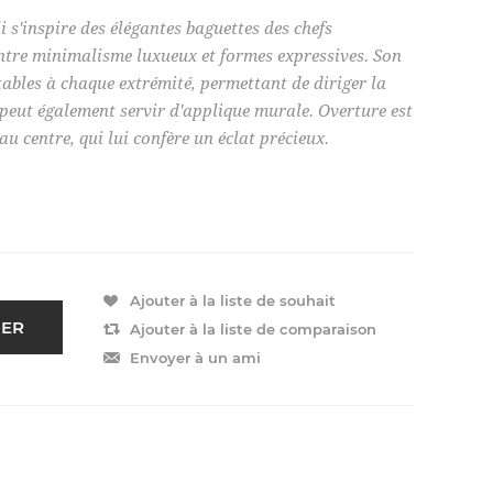
 s'inspire des élégantes baguettes des chefs
 entre minimalisme luxueux et formes expressives. Son
ables à chaque extrémité, permettant de diriger la
e peut également servir d'applique murale. Overture est
u centre, qui lui confère un éclat précieux.