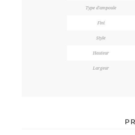
Type d'ampoule
Fini
Style
Hauteur
Largeur
PR