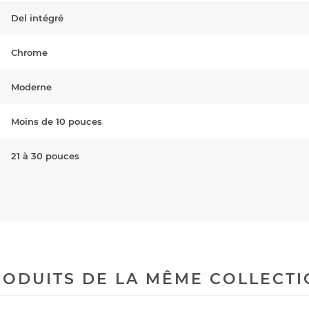
Del intégré
Chrome
Moderne
Moins de 10 pouces
21 à 30 pouces
ODUITS DE LA MÊME COLLECT