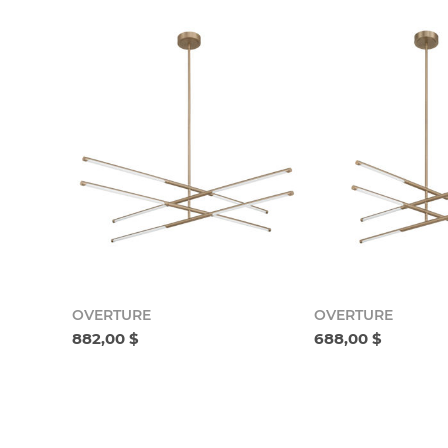
OVERTURE
OVERTURE
882,00 $
688,00 $