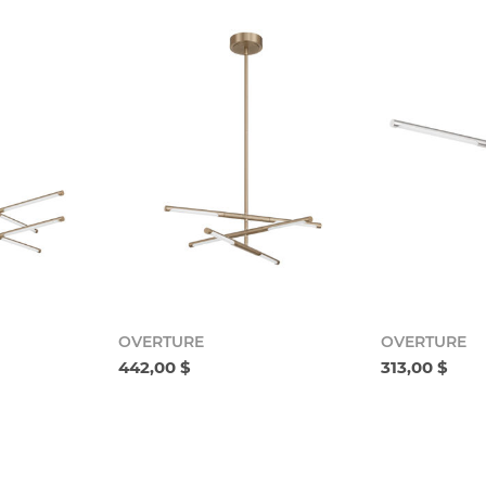
OVERTURE
OVERTURE
442,00 $
313,00 $