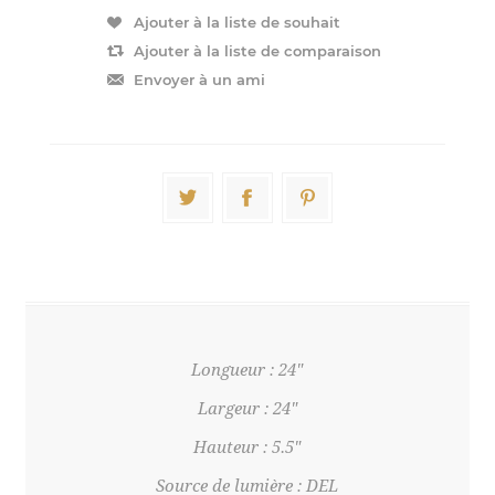
Longueur : 24"
Largeur : 24"
Hauteur : 5.5"
Source de lumière : DEL