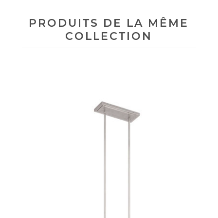
PRODUITS DE LA MÊME
COLLECTION