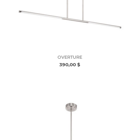
OVERTURE
390,00 $