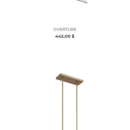
OVERTURE
442,00 $