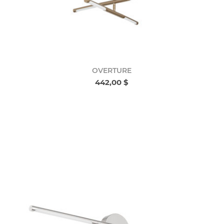
OVERTURE
442,00 $