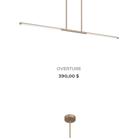
OVERTURE
390,00 $