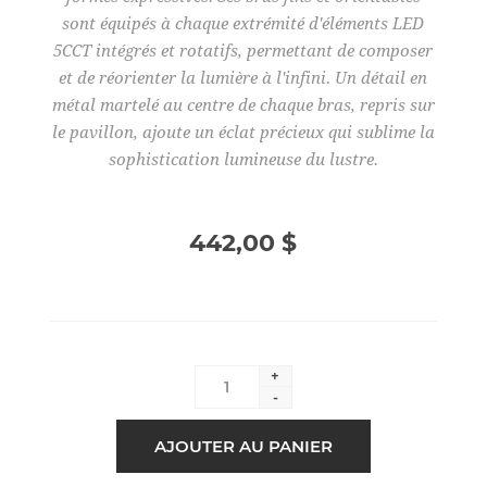
sont équipés à chaque extrémité d'éléments LED
5CCT intégrés et rotatifs, permettant de composer
et de réorienter la lumière à l'infini. Un détail en
métal martelé au centre de chaque bras, repris sur
le pavillon, ajoute un éclat précieux qui sublime la
sophistication lumineuse du lustre.
442,00 $
+
-