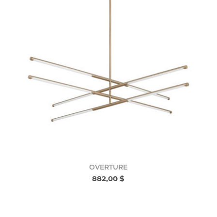
OVERTURE
882,00 $