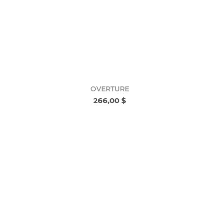
OVERTURE
266,00 $