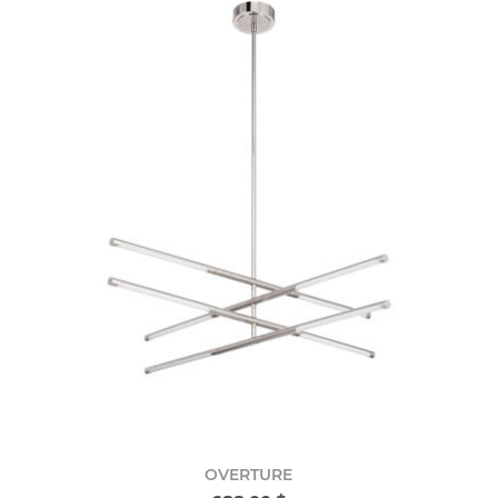
OVERTURE