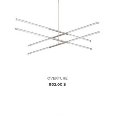
OVERTURE
882,00 $