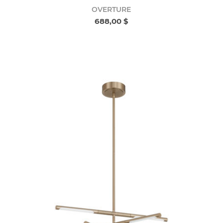
OVERTURE
688,00 $