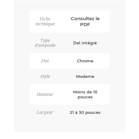
Consultez le
Fiche
technique
PDF
Type
Del intégré
d'ampoule
Fini
Chrome
Style
Moderne
Moins de 10
Hauteur
pouces
Largeur
21 à 30 pouces