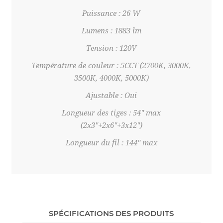
Puissance : 26 W
Lumens : 1883 lm
Tension : 120V
Température de couleur : 5CCT (2700K, 3000K,
3500K, 4000K, 5000K)
Ajustable : Oui
Longueur des tiges : 54" max
(2x3"+2x6"+3x12")
Longueur du fil : 144" max
SPÉCIFICATIONS DES PRODUITS