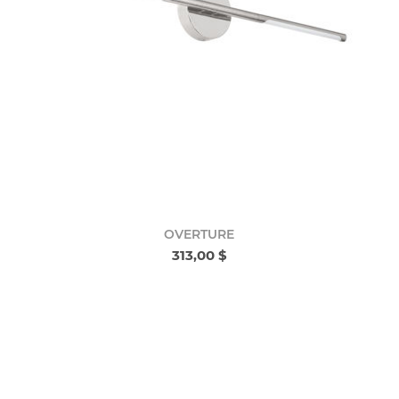
OVERTURE
313,00 $