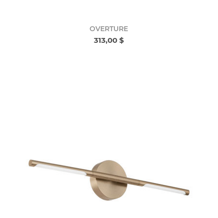
OVERTURE
313,00 $