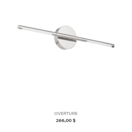
OVERTURE
266,00 $