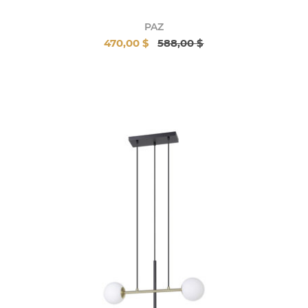
PAZ
470,00 $
588,00 $