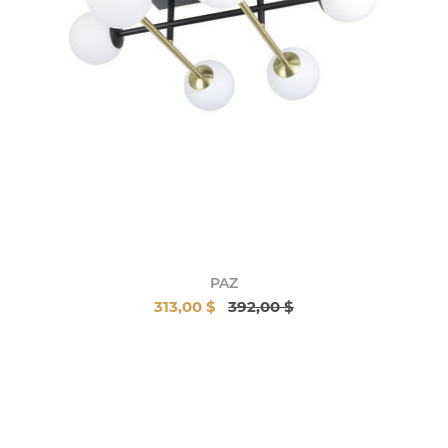
PAZ
313,00 $
392,00 $