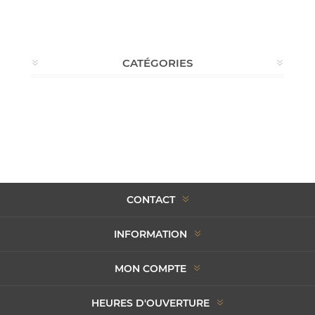
CATÉGORIES
CONTACT
INFORMATION
MON COMPTE
HEURES D'OUVERTURE