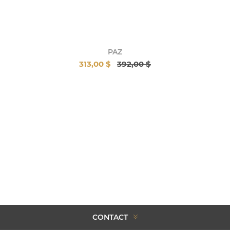
PAZ
313,00 $
392,00 $
CONTACT