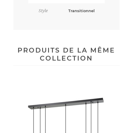
Style
Transitionnel
PRODUITS DE LA MÊME
COLLECTION