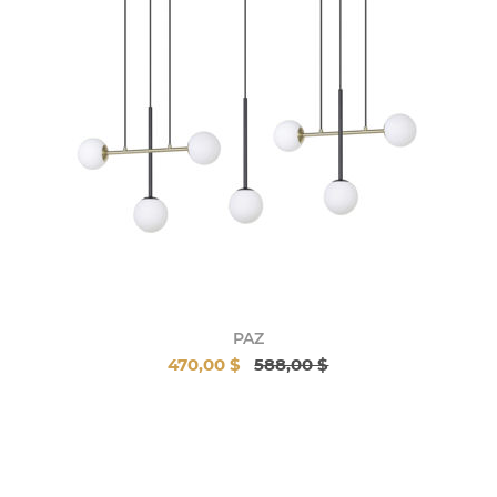
PAZ
470,00 $
588,00 $