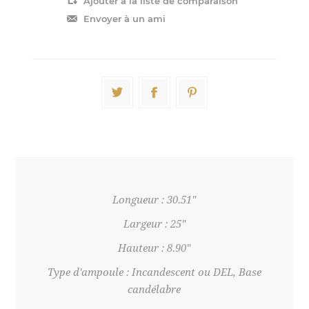
Longueur : 30.51"
Largeur : 25"
Hauteur : 8.90"
Type d'ampoule : Incandescent ou DEL, Base
candélabre