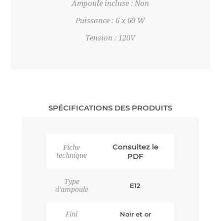
Ampoule incluse : Non
Puissance : 6 x 60 W
Tension : 120V
SPÉCIFICATIONS DES PRODUITS
Consultez le
Fiche
technique
PDF
Type
E12
d'ampoule
Fini
Noir et or