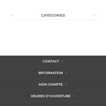
CATÉGORIES
CONTACT
INFORMATION
MON COMPTE
HEURES D'OUVERTURE