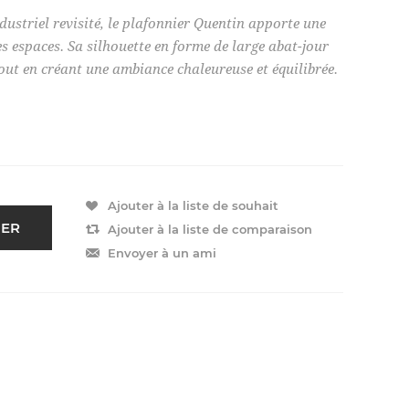
dustriel revisité, le plafonnier Quentin apporte une
s espaces. Sa silhouette en forme de large abat-jour
tout en créant une ambiance chaleureuse et équilibrée.