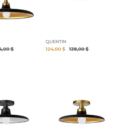
QUENTIN
4,00 $
124,00 $
138,00 $