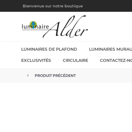
Bienvenue sur notre boutique
LUMINAIRES DE PLAFOND
LUMINAIRES MURA
EXCLUSIVITÉS
CIRCULAIRE
CONTACTEZ-N
PRODUIT PRÉCÉDENT