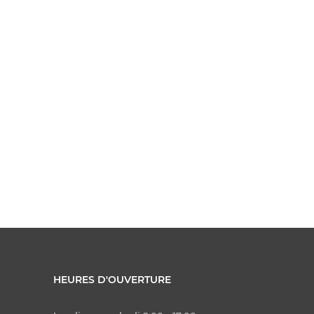
HEURES D'OUVERTURE