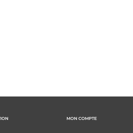
ION
MON COMPTE