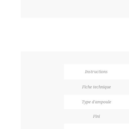
Instructions
Fiche technique
Type d'ampoule
Fini