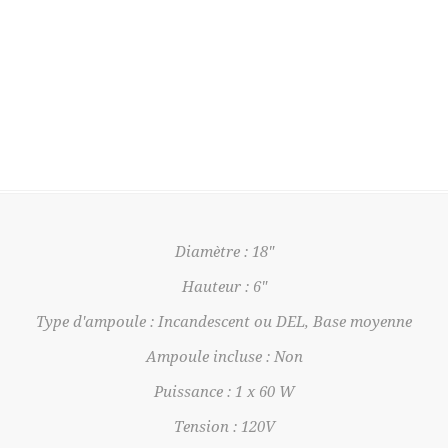
Diamètre : 18"
Hauteur : 6"
Type d'ampoule : Incandescent ou DEL, Base moyenne
Ampoule incluse : Non
Puissance : 1 x 60 W
Tension : 120V