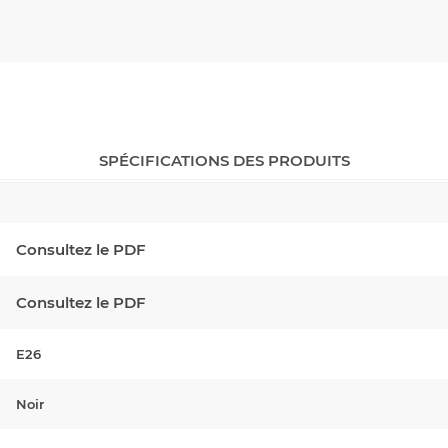
SPÉCIFICATIONS DES PRODUITS
Consultez le PDF
Consultez le PDF
E26
Noir