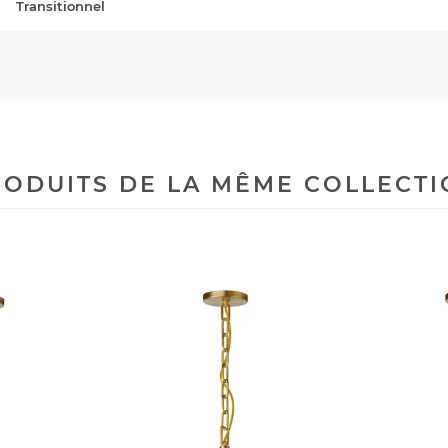
Transitionnel
ODUITS DE LA MÊME COLLECT