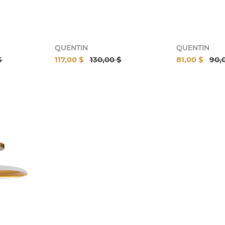
QUENTIN
QUENTIN
$
117,00 $
130,00 $
81,00 $
90,