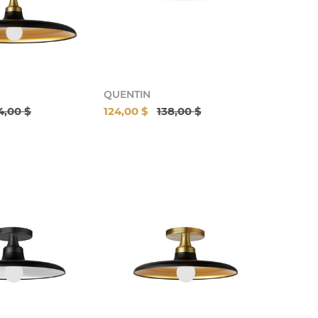
QUENTIN
4,00 $
124,00 $
138,00 $