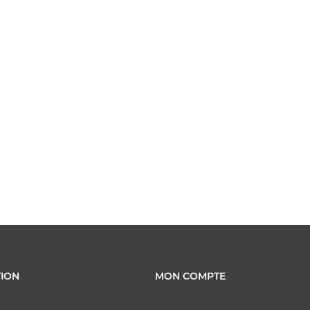
ION
MON COMPTE