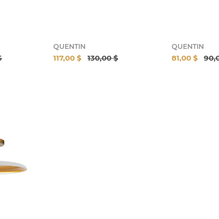
QUENTIN
QUENTIN
$
117,00 $
130,00 $
81,00 $
90,