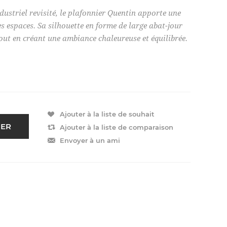
dustriel revisité, le plafonnier Quentin apporte une
s espaces. Sa silhouette en forme de large abat-jour
tout en créant une ambiance chaleureuse et équilibrée.