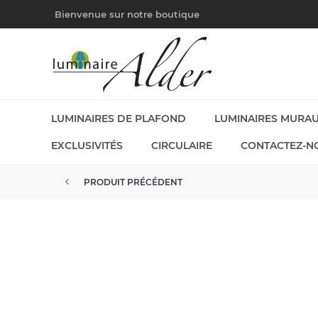
Bienvenue sur notre boutique
LUMINAIRES DE PLAFOND
LUMINAIRES MURA
EXCLUSIVITÉS
CIRCULAIRE
CONTACTEZ-N
PRODUIT PRÉCÉDENT