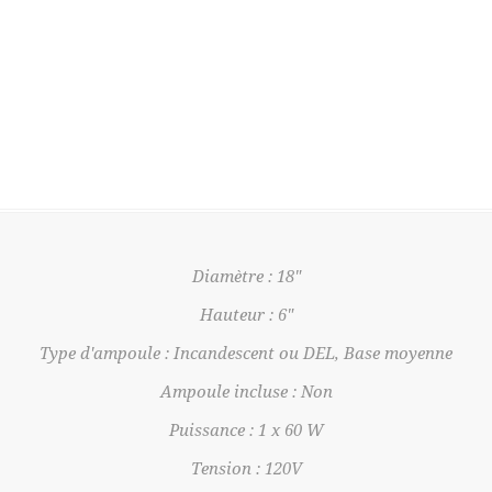
Diamètre : 18"
Hauteur : 6"
Type d'ampoule : Incandescent ou DEL, Base moyenne
Ampoule incluse : Non
Puissance : 1 x 60 W
Tension : 120V