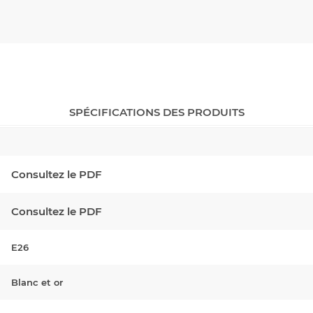
SPÉCIFICATIONS DES PRODUITS
Consultez le PDF
Consultez le PDF
E26
Blanc et or