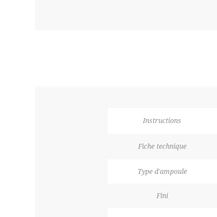
Instructions
Fiche technique
Type d'ampoule
Fini