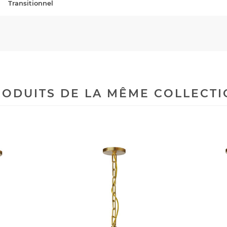
Transitionnel
ODUITS DE LA MÊME COLLECT