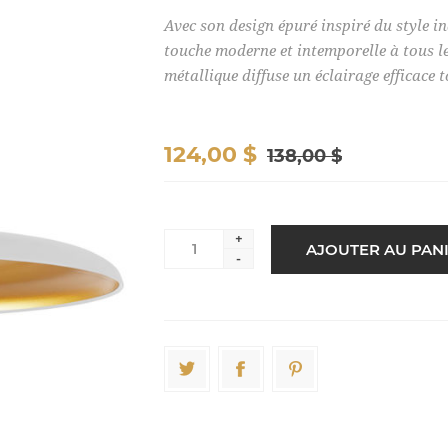
Avec son design épuré inspiré du style in
touche moderne et intemporelle à tous le
métallique diffuse un éclairage efficace 
124,00 $
138,00 $
+
-