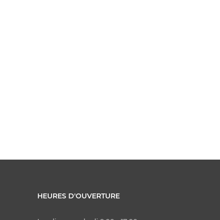
HEURES D'OUVERTURE