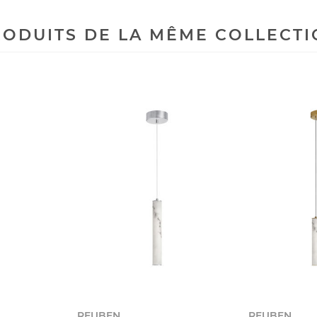
ODUITS DE LA MÊME COLLECT
REUBEN
REUBEN