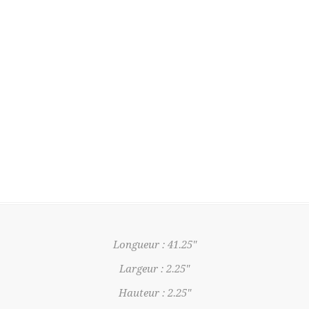
Longueur : 41.25"
Largeur : 2.25"
Hauteur : 2.25"