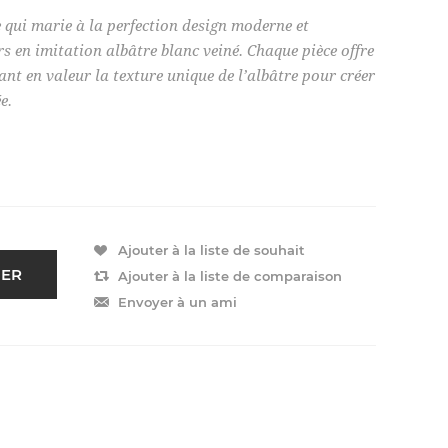
qui marie à la perfection design moderne et
s en imitation albâtre blanc veiné. Chaque pièce offre
nt en valeur la texture unique de l’albâtre pour créer
e.