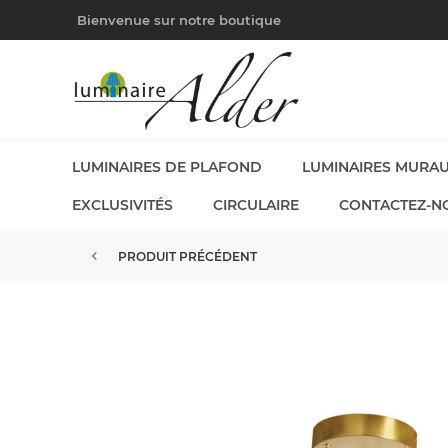
Bienvenue sur notre boutique
LUMINAIRES DE PLAFOND
LUMINAIRES MURA
EXCLUSIVITÉS
CIRCULAIRE
CONTACTEZ-N
PRODUIT PRÉCÉDENT