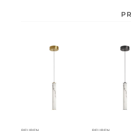
PR
REUBEN
REUBEN