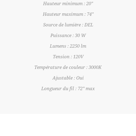
Hauteur minimum : 20"
Hauteur maximum : 74"
Source de lumière : DEL
Puissance : 30 W
Lumens : 2250 lm
Tension : 120V
Température de couleur : 3000K
Ajustable : Oui
Longueur du fil : 72" max