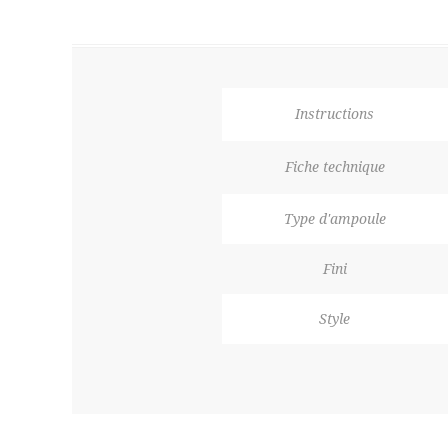
Instructions
Fiche technique
Type d'ampoule
Fini
Style