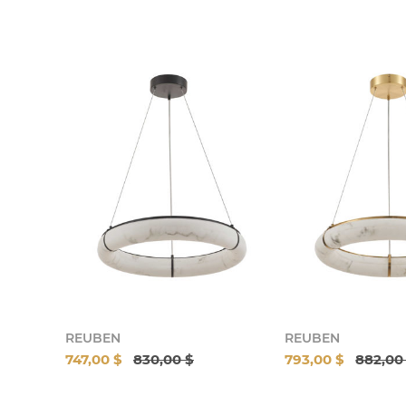
REUBEN
REUBEN
747,00 $
830,00 $
793,00 $
882,00