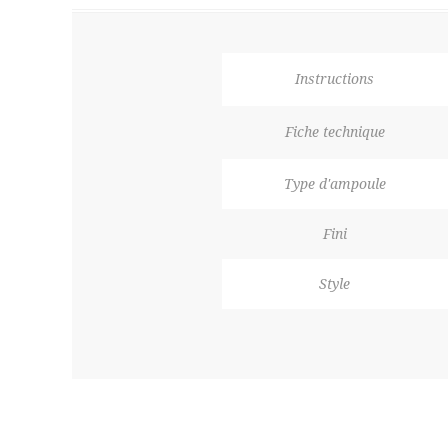
Instructions
Fiche technique
Type d'ampoule
Fini
Style