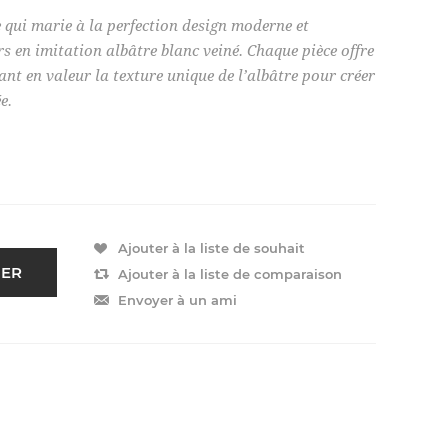
qui marie à la perfection design moderne et
s en imitation albâtre blanc veiné. Chaque pièce offre
nt en valeur la texture unique de l’albâtre pour créer
e.