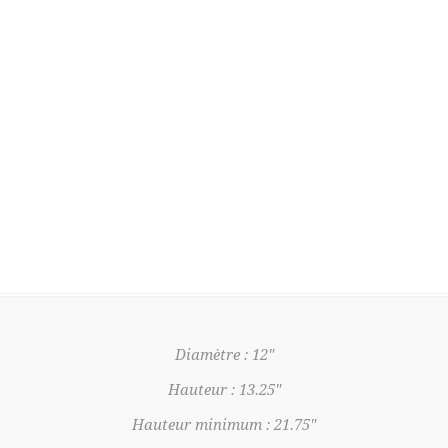
Diamètre : 12"
Hauteur : 13.25"
Hauteur minimum : 21.75"