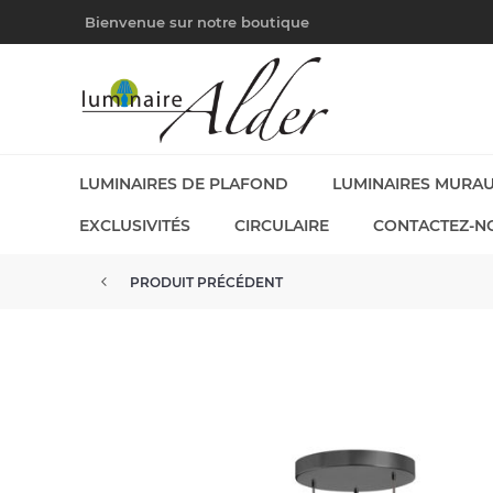
Bienvenue sur notre boutique
LUMINAIRES DE PLAFOND
LUMINAIRES MURA
EXCLUSIVITÉS
CIRCULAIRE
CONTACTEZ-N
PRODUIT PRÉCÉDENT