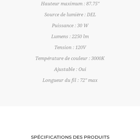
Hauteur maximum : 87.75"
Source de lumière : DEL
Puissance : 30 W
Lumens : 2250 lm
Tension : 120V
Température de couleur : 3000K
Ajustable : Oui
Longueur du fil : 72" max
SPÉCIFICATIONS DES PRODUITS