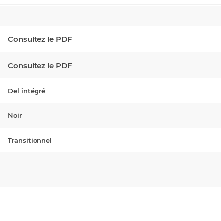
Consultez le PDF
Consultez le PDF
Del intégré
Noir
Transitionnel