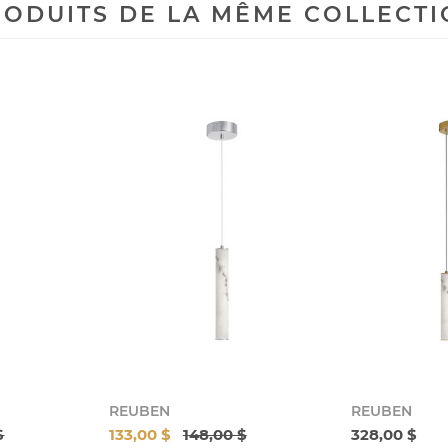
ODUITS DE LA MÊME COLLECT
REUBEN
REUBEN
$
133,00 $
148,00 $
328,00 $