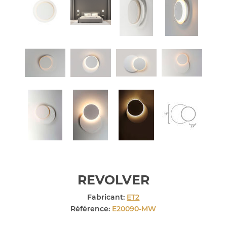
REVOLVER
Fabricant:
ET2
Référence:
E20090-MW