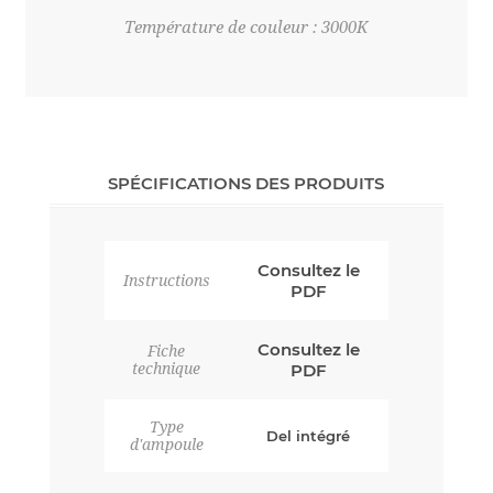
Température de couleur : 3000K
SPÉCIFICATIONS DES PRODUITS
Consultez le
Instructions
PDF
Consultez le
Fiche
technique
PDF
Type
Del intégré
d'ampoule