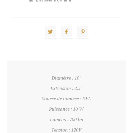
Diamètre : 10"
Extension : 2.5"
Source de lumière : DEL
Puissance : 10 W
Lumens : 700 lm
Tension : 120V