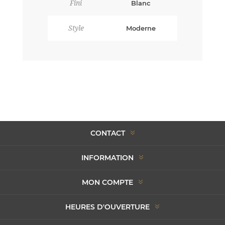
Fini
Blanc
Style
Moderne
CONTACT
INFORMATION
MON COMPTE
HEURES D'OUVERTURE