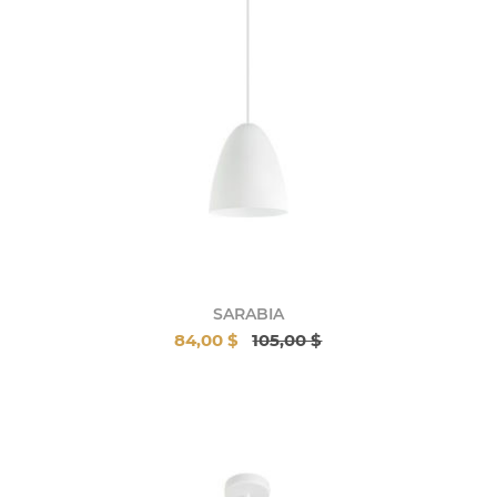
SARABIA
84,00 $
105,00 $