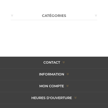
CATÉGORIES
CONTACT
INFORMATION
MON COMPTE
HEURES D'OUVERTURE