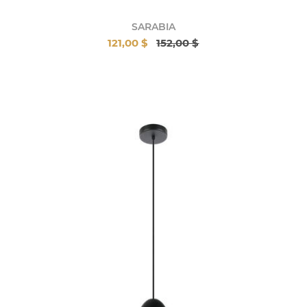
SARABIA
121,00 $
152,00 $