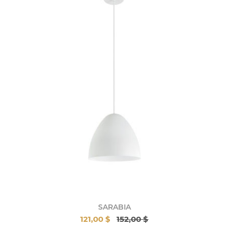
SARABIA
121,00 $
152,00 $