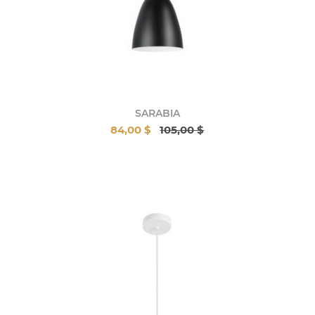
SARABIA
84,00 $
105,00 $