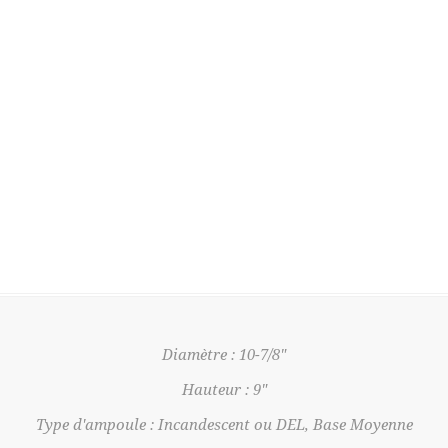
Diamètre : 10-7/8"
Hauteur : 9"
Type d'ampoule : Incandescent ou DEL, Base Moyenne