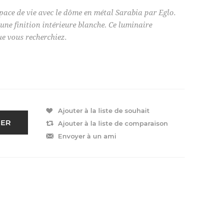
pace de vie avec le dôme en métal Sarabia par Eglo.
 une finition intérieure blanche. Ce luminaire
ue vous recherchiez.