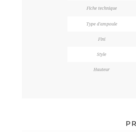
Fiche technique
Type d'ampoule
Fini
Style
Hauteur
PR