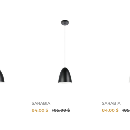
SARABIA
SARABIA
84,00 $
105,00 $
84,00 $
105