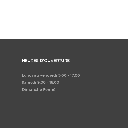
HEURES D'OUVERTURE
Lundi au vendredi 9:00 - 17:00
Samedi 9:00 - 16:00
Dimanche Fermé