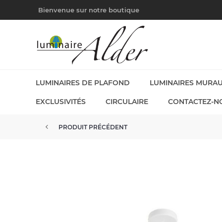
Bienvenue sur notre boutique
LUMINAIRES DE PLAFOND
LUMINAIRES MURA
EXCLUSIVITÉS
CIRCULAIRE
CONTACTEZ-N
PRODUIT PRÉCÉDENT