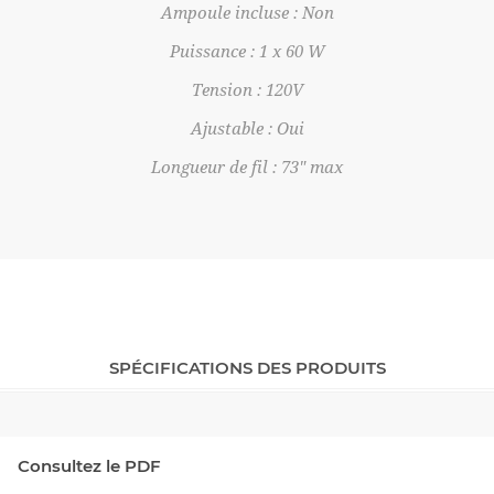
Ampoule incluse : Non
Puissance : 1 x 60 W
Tension : 120V
Ajustable : Oui
Longueur de fil : 73" max
SPÉCIFICATIONS DES PRODUITS
Consultez le PDF