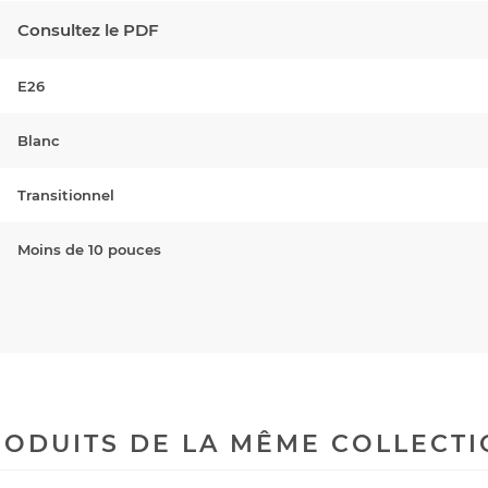
Consultez le PDF
E26
Blanc
Transitionnel
Moins de 10 pouces
ODUITS DE LA MÊME COLLECT