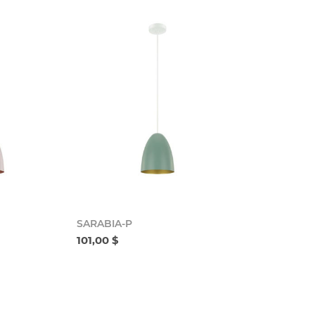
SARABIA-P
101,00 $