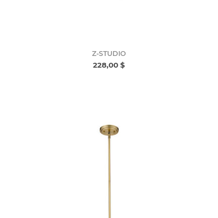
Z-STUDIO
228,00 $