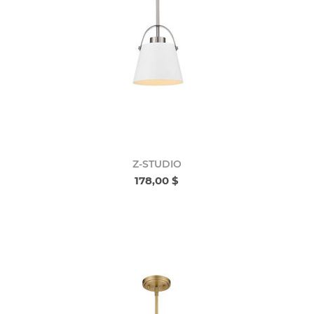
Z-STUDIO
178,00 $