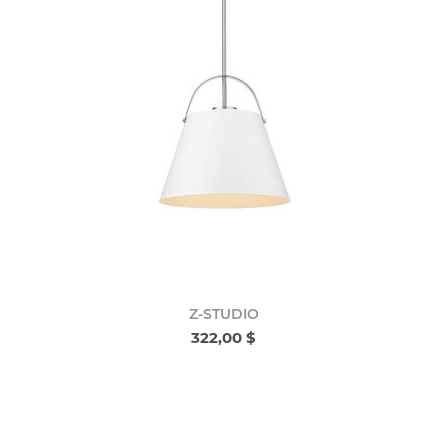
Z-STUDIO
322,00 $