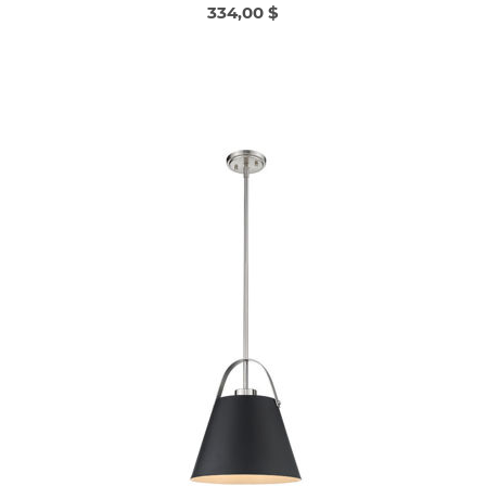
334,00 $