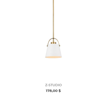
Z-STUDIO
178,00 $