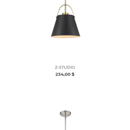
Z-STUDIO
234,00 $