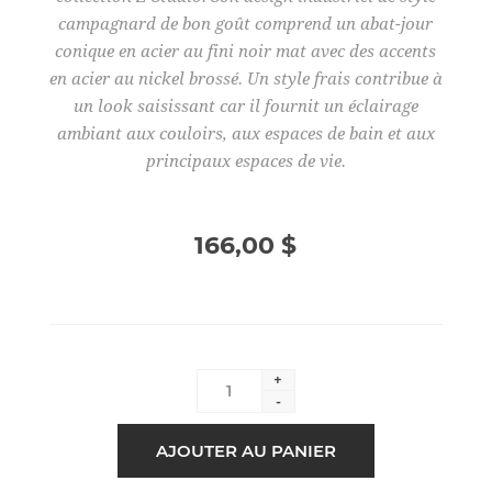
campagnard de bon goût comprend un abat-jour
conique en acier au fini noir mat avec des accents
en acier au nickel brossé. Un style frais contribue à
un look saisissant car il fournit un éclairage
ambiant aux couloirs, aux espaces de bain et aux
principaux espaces de vie.
166,00 $
+
-