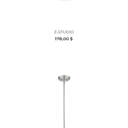
Z-STUDIO
178,00 $