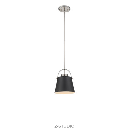
Z-STUDIO