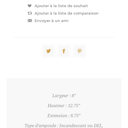
Largeur : 8"
Hauteur : 12.75"
Extension : 8.75"
Type d'ampoule : Incandescant ou DEL,