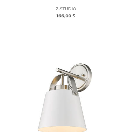
Z-STUDIO
166,00 $