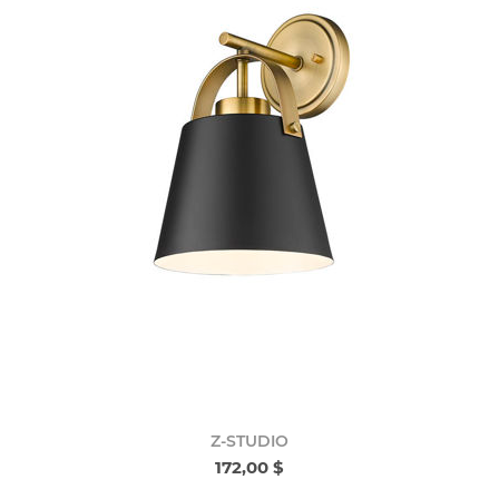
Z-STUDIO
172,00 $