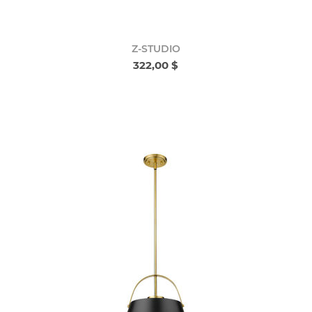
Z-STUDIO
322,00 $