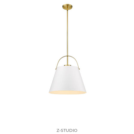
Z-STUDIO