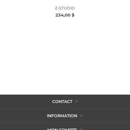
Z-STUDIO
234,00 $
CONTACT
INFORMATION
MON COMPTE