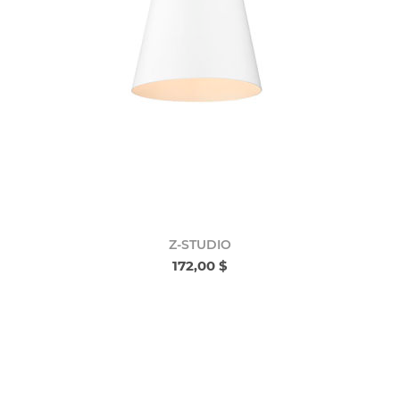
Z-STUDIO
172,00 $