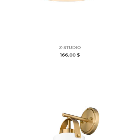
Z-STUDIO
166,00 $