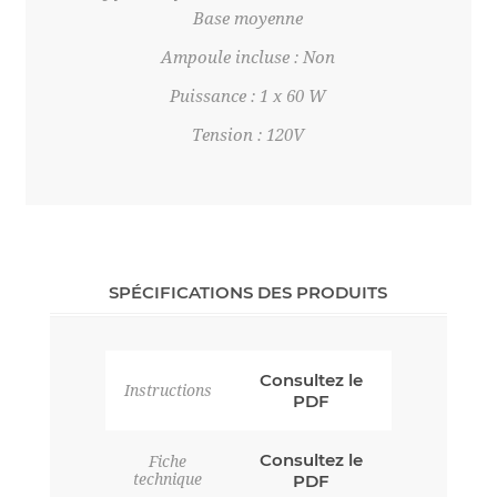
Base moyenne
Ampoule incluse : Non
Puissance : 1 x 60 W
Tension : 120V
SPÉCIFICATIONS DES PRODUITS
Consultez le
Instructions
PDF
Consultez le
Fiche
technique
PDF