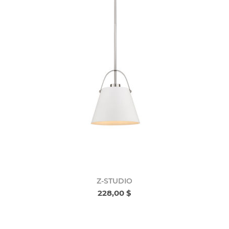
Z-STUDIO
228,00 $