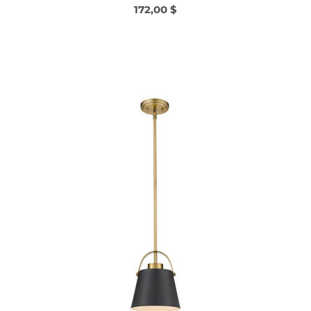
172,00 $