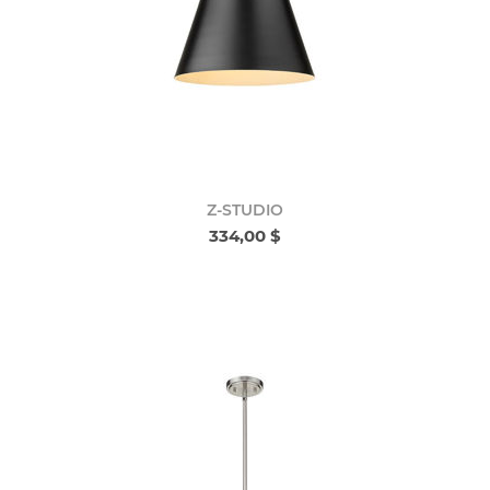
Z-STUDIO
334,00 $