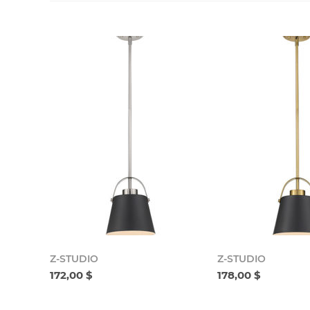
Z-STUDIO
Z-STUDIO
172,00 $
178,00 $