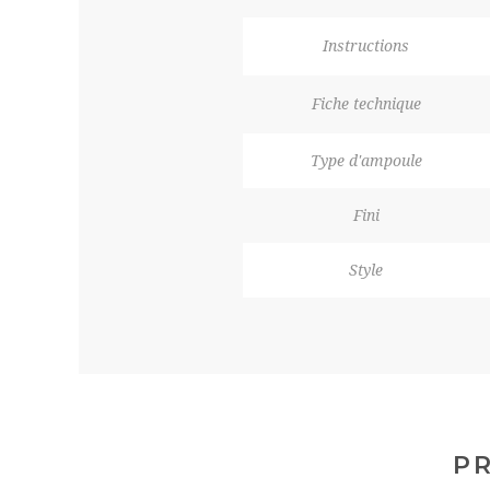
Instructions
Fiche technique
Type d'ampoule
Fini
Style
PR