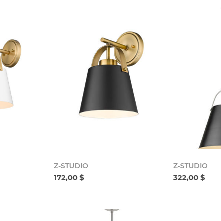
Z-STUDIO
Z-STUDIO
172,00 $
322,00 $