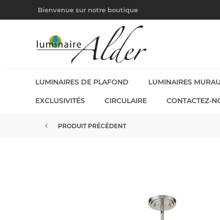
Bienvenue sur notre boutique
LUMINAIRES DE PLAFOND
LUMINAIRES MURA
EXCLUSIVITÉS
CIRCULAIRE
CONTACTEZ-N
PRODUIT PRÉCÉDENT