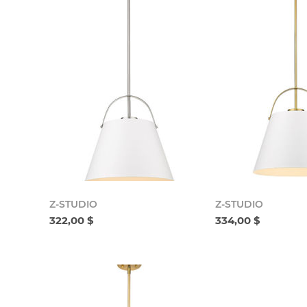
Z-STUDIO
Z-STUDIO
322,00 $
334,00 $