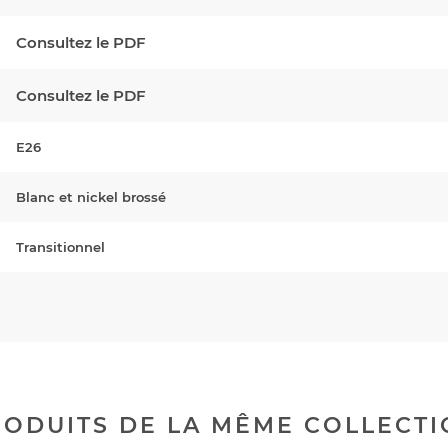
Consultez le PDF
Consultez le PDF
E26
Blanc et nickel brossé
Transitionnel
ODUITS DE LA MÊME COLLECT