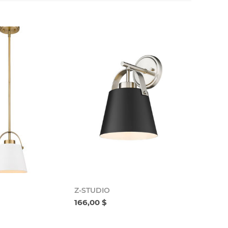
Z-STUDIO
166,00 $