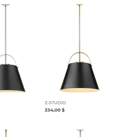
Z-STUDIO
334,00 $