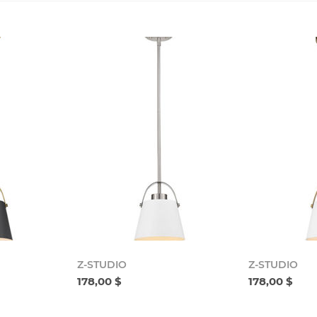
Z-STUDIO
Z-STUDIO
178,00 $
178,00 $