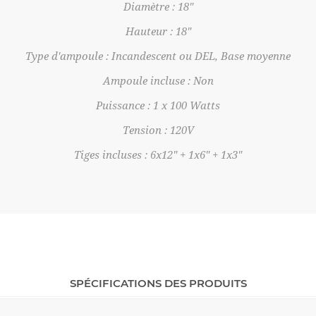
Diamètre : 18"
Hauteur : 18"
Type d'ampoule : Incandescent ou DEL, Base moyenne
Ampoule incluse : Non
Puissance : 1 x 100 Watts
Tension : 120V
Tiges incluses : 6x12" + 1x6" + 1x3"
SPÉCIFICATIONS DES PRODUITS