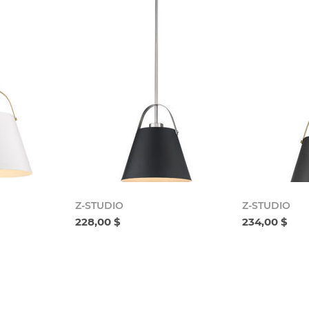
Z-STUDIO
Z-STUDIO
228,00 $
234,00 $