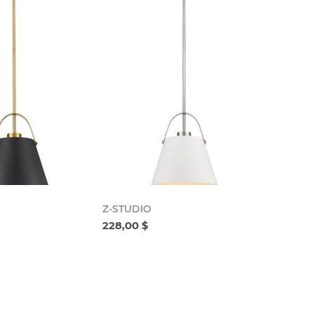
Z-STUDIO
228,00 $