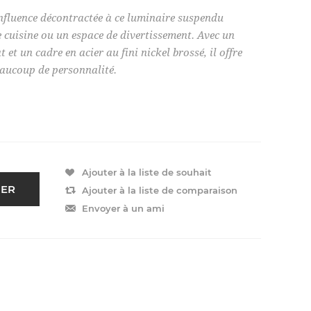
 influence décontractée à ce luminaire suspendu
 cuisine ou un espace de divertissement. Avec un
 et un cadre en acier au fini nickel brossé, il offre
eaucoup de personnalité.