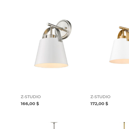
Z-STUDIO
Z-STUDIO
166,00 $
172,00 $