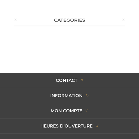
CATÉGORIES
CONTACT
INFORMATION
MON COMPTE
HEURES D'OUVERTURE