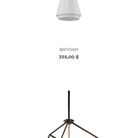
BRYONY
355,00 $