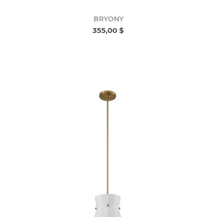
BRYONY
355,00 $