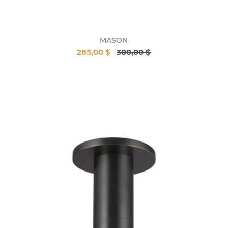
MASON
285,00 $
300,00 $