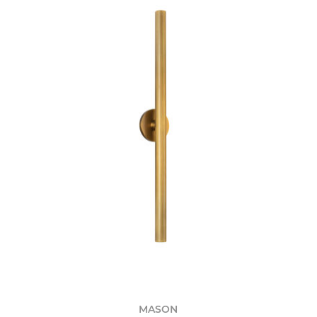
MASON