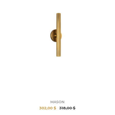
MASON
302,00 $
318,00 $