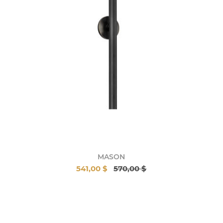
MASON
541,00 $
570,00 $