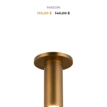
MASON
133,00 $
140,00 $