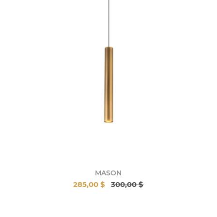
MASON
285,00 $
300,00 $