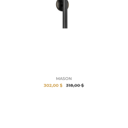
MASON
302,00 $
318,00 $