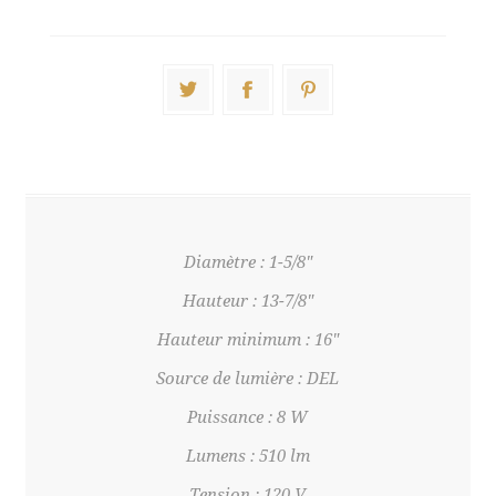
Diamètre : 1-5/8"
Hauteur : 13-7/8"
Hauteur minimum : 16"
Source de lumière : DEL
Puissance : 8 W
Lumens : 510 lm
Tension : 120 V