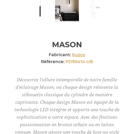
MASON
Fabricant:
Kuzco
Référence:
PD90414-UB
Découvrez l'allure intemporelle de notre famille
d'éclairage Mason, où chaque design réinvente la
silhouette classique du cylindre de manière
captivante. Chaque design Mason est équipé de la
technologie LED intégrée et apporte une touche de
sophistication à votre espace. Avec des finitions
passionnantes en bronze urbain ou en laiton
vintage, Mason ajoute une touche de luxe au style