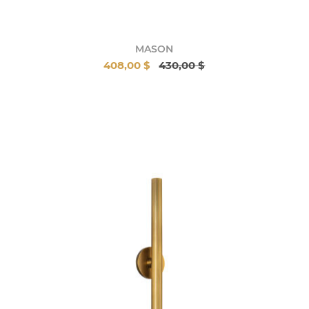
MASON
408,00 $
430,00 $