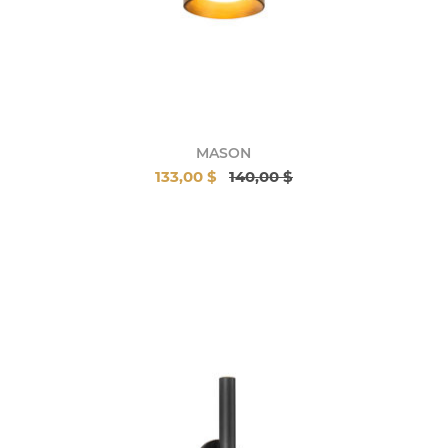
MASON
133,00 $
140,00 $