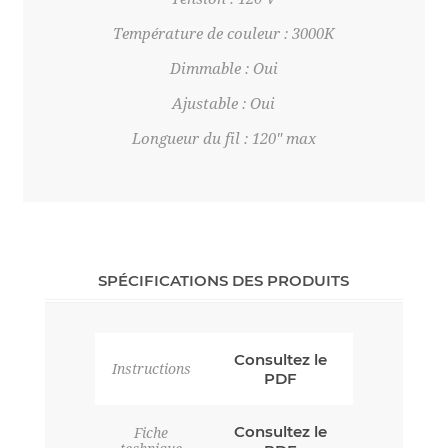
Température de couleur : 3000K
Dimmable : Oui
Ajustable : Oui
Longueur du fil : 120" max
SPÉCIFICATIONS DES PRODUITS
Consultez le
Instructions
PDF
Consultez le
Fiche