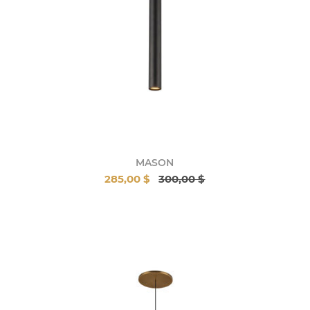
MASON
285,00 $
300,00 $