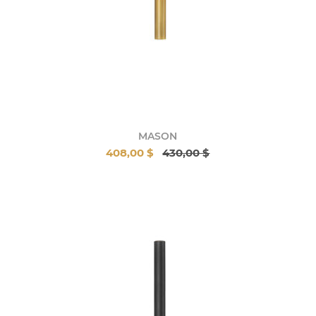
MASON
408,00 $
430,00 $