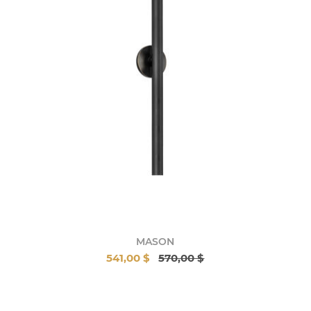
MASON
541,00 $
570,00 $