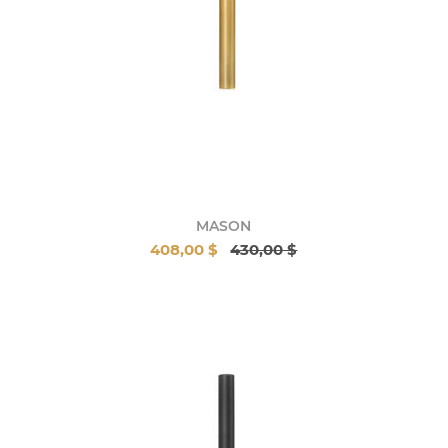
MASON
408,00 $
430,00 $