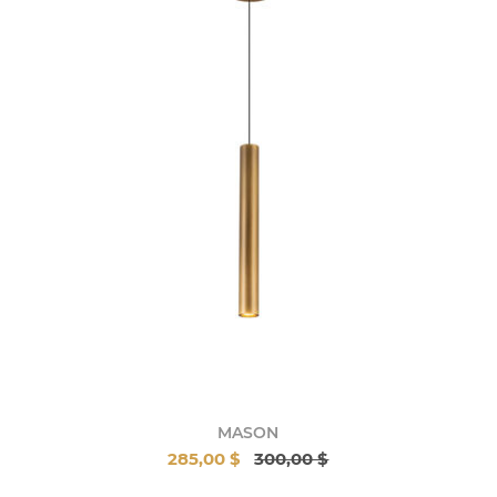
MASON
285,00 $
300,00 $