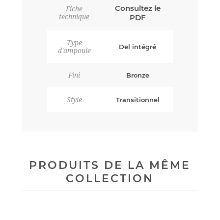
Consultez le
Fiche
technique
PDF
Type
Del intégré
d'ampoule
Fini
Bronze
Style
Transitionnel
PRODUITS DE LA MÊME
COLLECTION