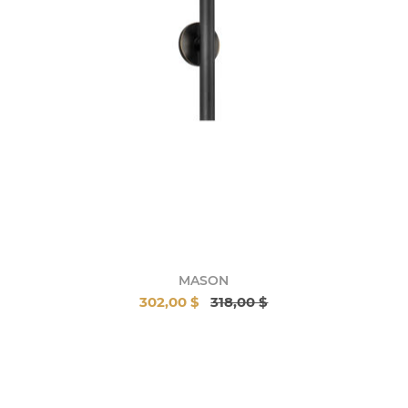
MASON
302,00 $
318,00 $