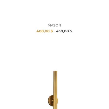
MASON
408,00 $
430,00 $