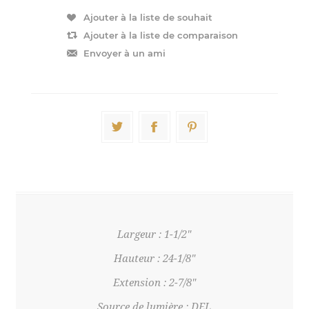
Largeur : 1-1/2"
Hauteur : 24-1/8"
Extension : 2-7/8"
Source de lumière : DEL