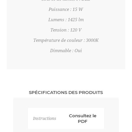
Puissance : 15 W
Lumens : 1425 lm
Tension : 120 V
Température de couleur : 3000K
Dimmable : Oui
SPÉCIFICATIONS DES PRODUITS
Consultez le
Instructions
PDF