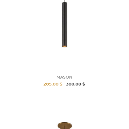
MASON
285,00 $
300,00 $