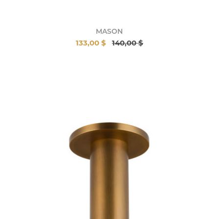
MASON
133,00 $
140,00 $