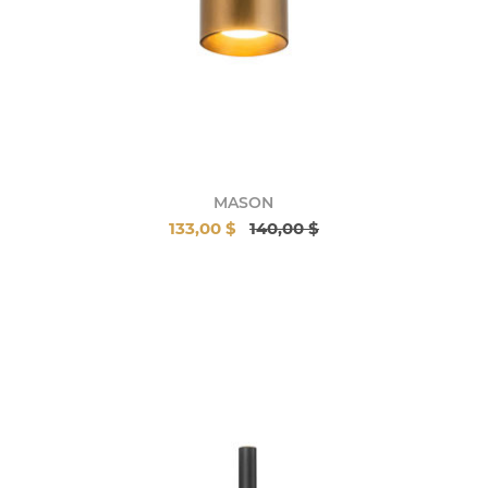
MASON
133,00 $
140,00 $