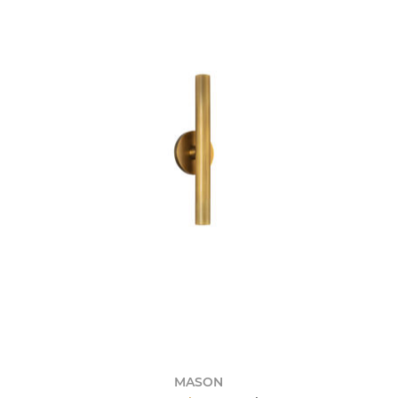
MASON