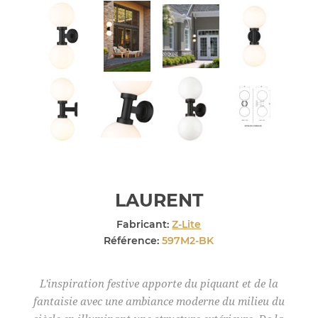
LAURENT
Fabricant:
Z-Lite
Référence:
597M2-BK
L'inspiration festive apporte du piquant et de la
fantaisie avec une ambiance moderne du milieu du