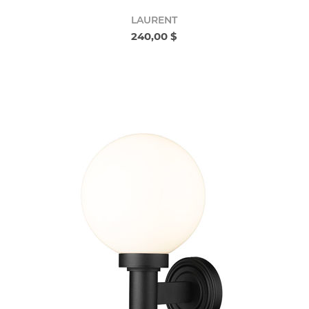
LAURENT
240,00 $