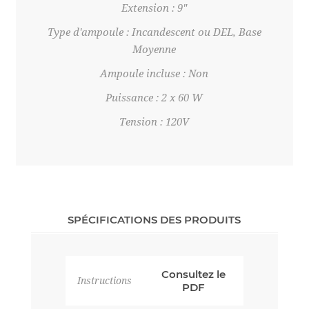
Extension : 9"
Type d'ampoule : Incandescent ou DEL, Base
Moyenne
Ampoule incluse : Non
Puissance : 2 x 60 W
Tension : 120V
SPÉCIFICATIONS DES PRODUITS
Consultez le
Instructions
PDF