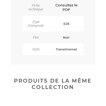
Consultez le
Fiche
technique
PDF
Type
E26
d'ampoule
Fini
Noir
Style
Transitionnel
PRODUITS DE LA MÊME
COLLECTION