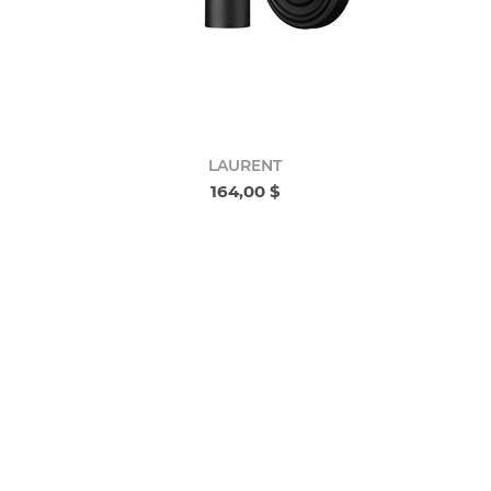
LAURENT
164,00 $