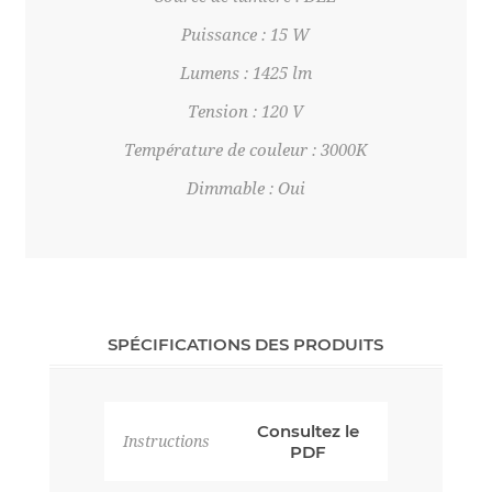
Puissance : 15 W
Lumens : 1425 lm
Tension : 120 V
Température de couleur : 3000K
Dimmable : Oui
SPÉCIFICATIONS DES PRODUITS
Consultez le
Instructions
PDF