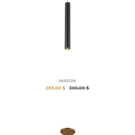
MASON
285,00 $
300,00 $