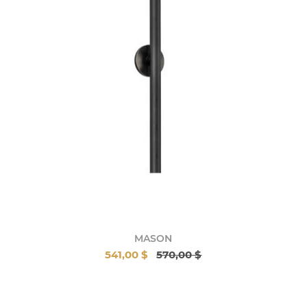
MASON
541,00 $
570,00 $