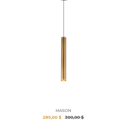
MASON
285,00 $
300,00 $