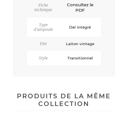
Consultez le
Fiche
technique
PDF
Type
Del intégré
d'ampoule
Fini
Laiton vintage
Style
Transitionnel
PRODUITS DE LA MÊME
COLLECTION