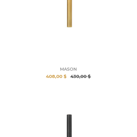
MASON
408,00 $
430,00 $