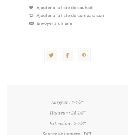
Largeur : 1-1/2"
Hauteur : 24-1/8"
Extension : 2-7/8"
Source de lumière : DEL