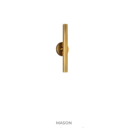
MASON