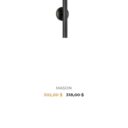
MASON
302,00 $
318,00 $