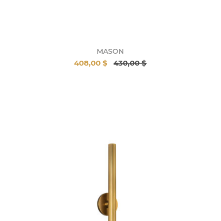
MASON
408,00 $
430,00 $