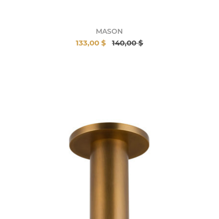
MASON
133,00 $
140,00 $