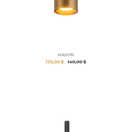
MASON
133,00 $
140,00 $