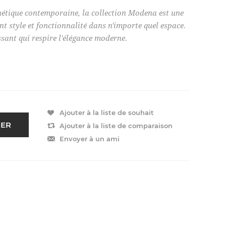
hétique contemporaine, la collection Modena est une
t style et fonctionnalité dans n'importe quel espace.
ssant qui respire l'élégance moderne.