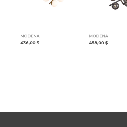
MODENA
MODENA
436,00 $
458,00 $