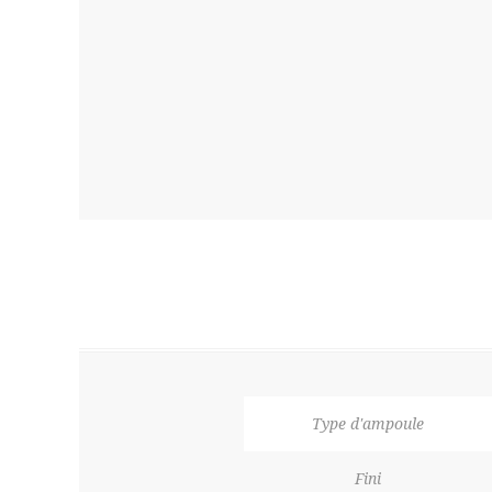
Type d'ampoule
Fini