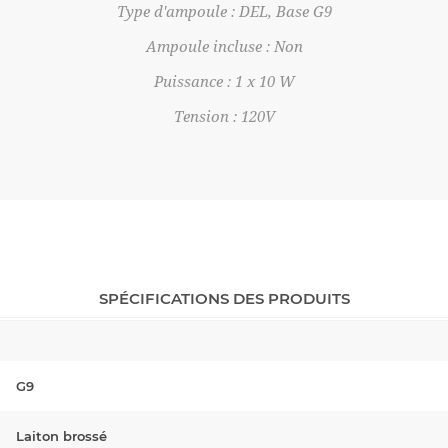
Type d'ampoule : DEL, Base G9
Ampoule incluse : Non
Puissance : 1 x 10 W
Tension : 120V
SPÉCIFICATIONS DES PRODUITS
G9
Laiton brossé