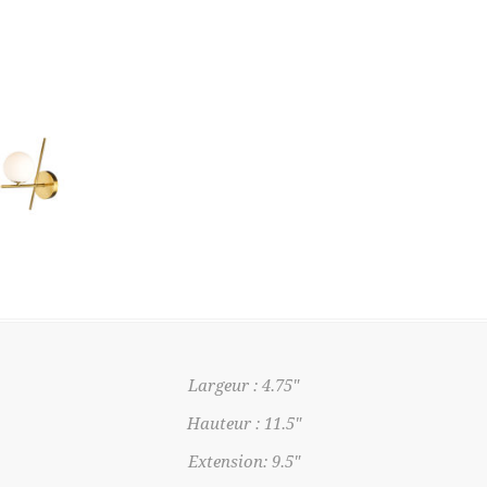
Largeur : 4.75"
Hauteur : 11.5"
Extension: 9.5"