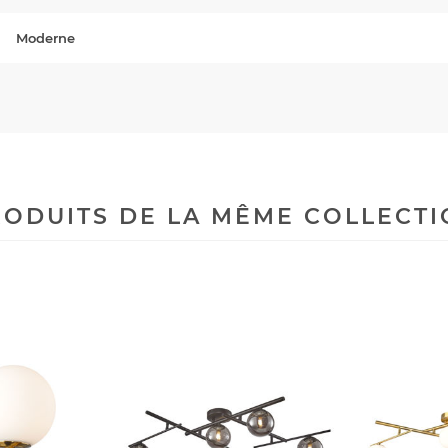
Moderne
ODUITS DE LA MÊME COLLECT