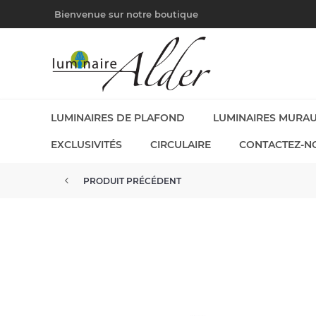
Bienvenue sur notre boutique
LUMINAIRES DE PLAFOND
LUMINAIRES MURA
EXCLUSIVITÉS
CIRCULAIRE
CONTACTEZ-N
PRODUIT PRÉCÉDENT