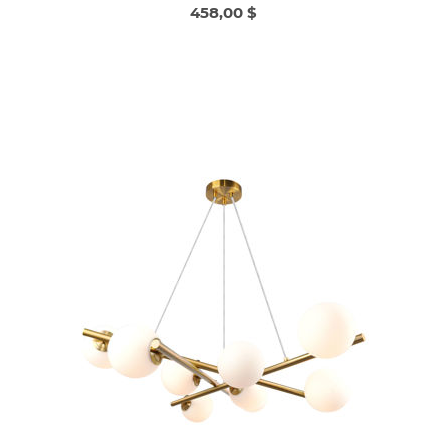
458,00 $