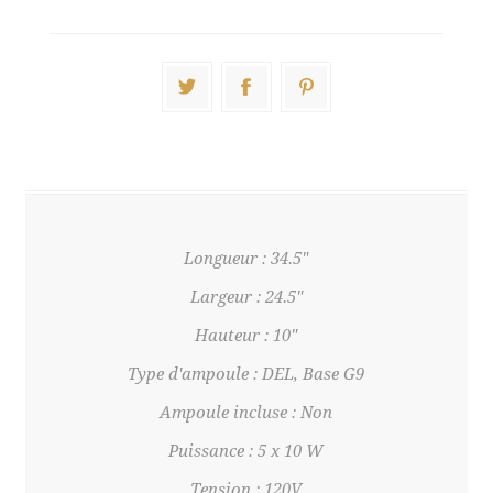
Longueur : 34.5"
Largeur : 24.5"
Hauteur : 10"
Type d'ampoule : DEL, Base G9
Ampoule incluse : Non
Puissance : 5 x 10 W
Tension : 120V