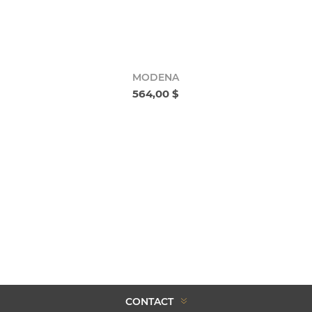
MODENA
564,00 $
CONTACT