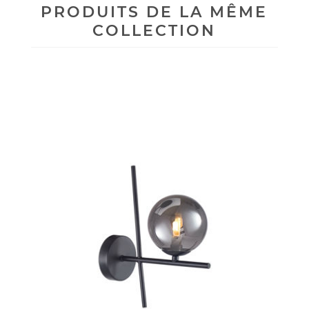
PRODUITS DE LA MÊME
COLLECTION