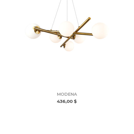
MODENA
436,00 $