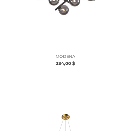
MODENA
334,00 $