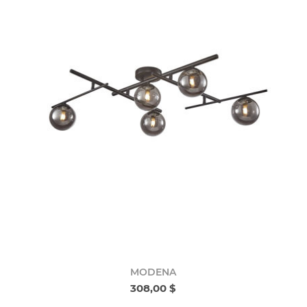
MODENA
308,00 $