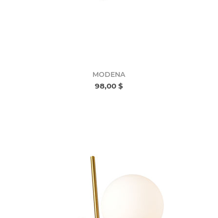
MODENA
98,00 $