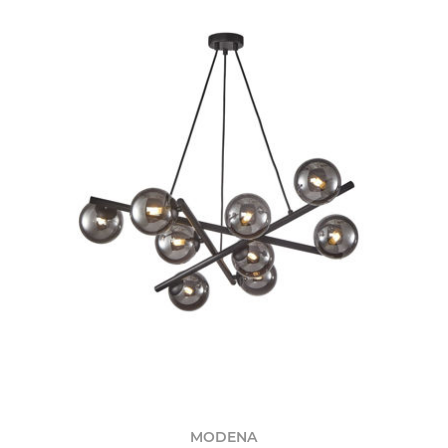
MODENA