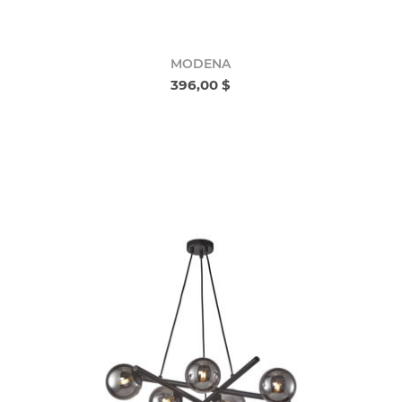
MODENA
396,00 $