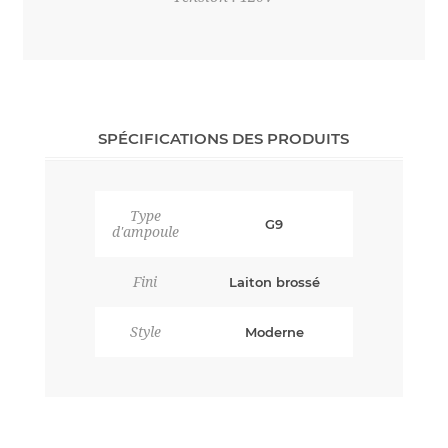
SPÉCIFICATIONS DES PRODUITS
Type
G9
d'ampoule
Fini
Laiton brossé
Style
Moderne