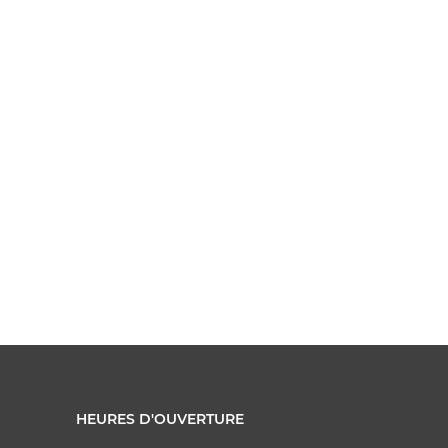
HEURES D'OUVERTURE