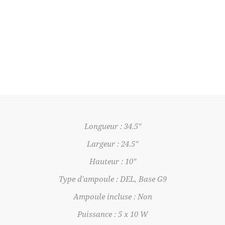
Longueur : 34.5"
Largeur : 24.5"
Hauteur : 10"
Type d'ampoule : DEL, Base G9
Ampoule incluse : Non
Puissance : 5 x 10 W