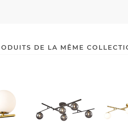
ODUITS DE LA MÊME COLLECT