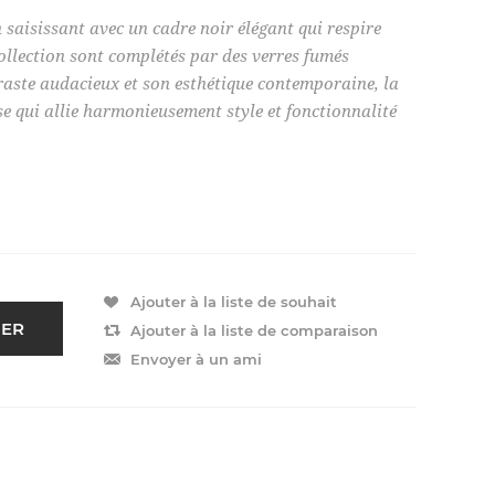
saisissant avec un cadre noir élégant qui respire
collection sont complétés par des verres fumés
traste audacieux et son esthétique contemporaine, la
e qui allie harmonieusement style et fonctionnalité