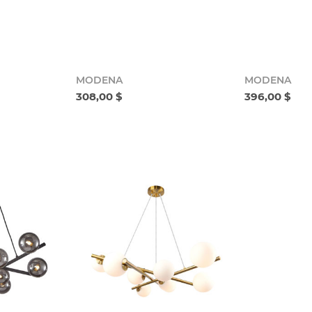
MODENA
MODENA
308,00 $
396,00 $