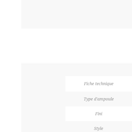
Fiche technique
Type d'ampoule
Fini
Style