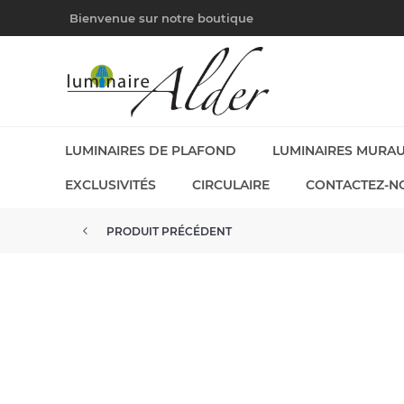
Bienvenue sur notre boutique
LUMINAIRES DE PLAFOND
LUMINAIRES MURA
EXCLUSIVITÉS
CIRCULAIRE
CONTACTEZ-N
PRODUIT PRÉCÉDENT