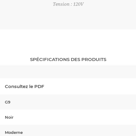
Tension : 120V
SPÉCIFICATIONS DES PRODUITS
Consultez le PDF
G9
Noir
Moderne