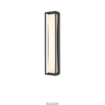
BADEN