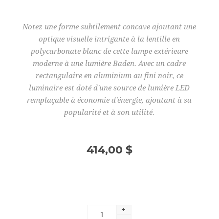
Notez une forme subtilement concave ajoutant une
optique visuelle intrigante à la lentille en
polycarbonate blanc de cette lampe extérieure
moderne à une lumière Baden. Avec un cadre
rectangulaire en aluminium au fini noir, ce
luminaire est doté d'une source de lumière LED
remplaçable à économie d'énergie, ajoutant à sa
popularité et à son utilité.
414,00 $
+
-