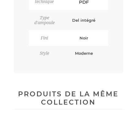
technique
PDF
Type
Del intégré
d'ampoule
Fini
Noir
Style
Moderne
PRODUITS DE LA MÊME
COLLECTION