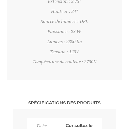
Extension : 3.75"
Hauteur : 24"
Source de lumière : DEL
Puissance : 23 W
Lumens : 2300 lm
Tension : 120V
Température de couleur : 2700K
SPÉCIFICATIONS DES PRODUITS
Consultez le
Fiche