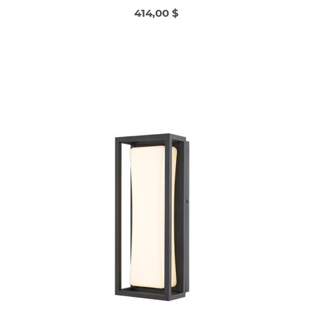
414,00 $