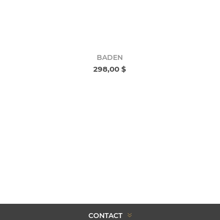
BADEN
298,00 $
CONTACT