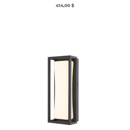
414,00 $