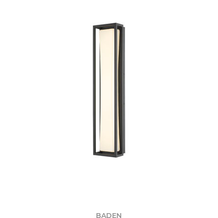
BADEN