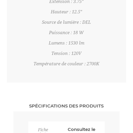
Extension : 3.75"
Hauteur : 12.5"
Source de lumière : DEL
Puissance : 18 W
Lumens : 1530 lm
Tension : 120V
Température de couleur : 2700K
SPÉCIFICATIONS DES PRODUITS
Consultez le
Fiche