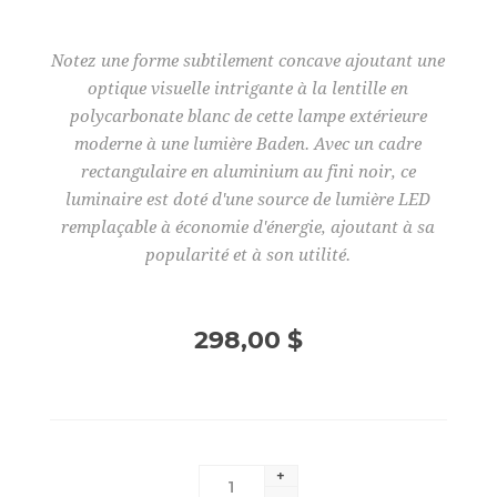
Notez une forme subtilement concave ajoutant une
optique visuelle intrigante à la lentille en
polycarbonate blanc de cette lampe extérieure
moderne à une lumière Baden. Avec un cadre
rectangulaire en aluminium au fini noir, ce
luminaire est doté d'une source de lumière LED
remplaçable à économie d'énergie, ajoutant à sa
popularité et à son utilité.
298,00 $
+
-