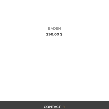
BADEN
298,00 $
CONTACT