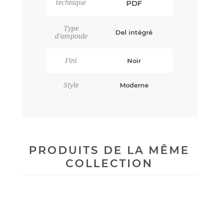
technique
PDF
Type
Del intégré
d'ampoule
Fini
Noir
Style
Moderne
PRODUITS DE LA MÊME
COLLECTION