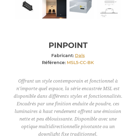
PINPOINT
Fabricant:
Dals
Référence:
MSL5-CC-BK
Offrant un style contemporain et fonctionnel à
n’importe quel espace, la série encastrée MSL est
disponible dans différents styles et fonctionnalités.
Encadrés par une finition enduite de poudre, ces
luminaires à haut rendement offrent une émission
nette et peu éblouissante. Disponible avec une
optique multidirectionnelle pivotante ou un
downlight fixe traditionnel.