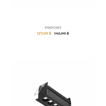
PINPOINT
127,00 $
142,00 $