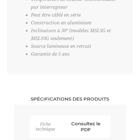
par interrupteur
Peut être câblé en série
Construction en aluminium
Inclinaison à 30° (modèles MSL5G et
MSL10G seulement)
Source lumineuse en retrait
Garantie de 5 ans
SPÉCIFICATIONS DES PRODUITS
Consultez le
Fiche
technique
PDF