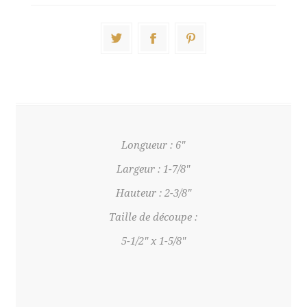
Longueur : 6"
Largeur : 1-7/8"
Hauteur : 2-3/8"
Taille de découpe :
5-1/2" x 1-5/8"