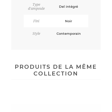
Type
Del intégré
d'ampoule
Fini
Noir
Style
Contemporain
PRODUITS DE LA MÊME
COLLECTION