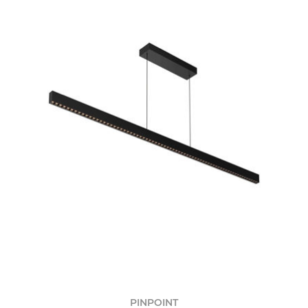
PINPOINT