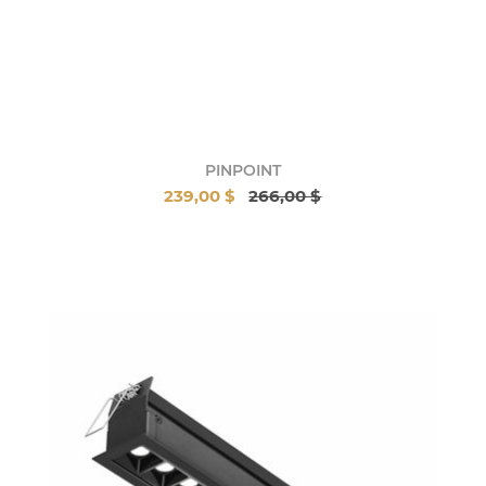
PINPOINT
239,00 $
266,00 $