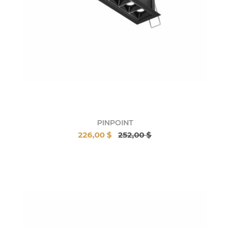
PINPOINT
226,00 $
252,00 $