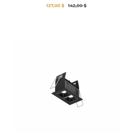
127,00 $
142,00 $