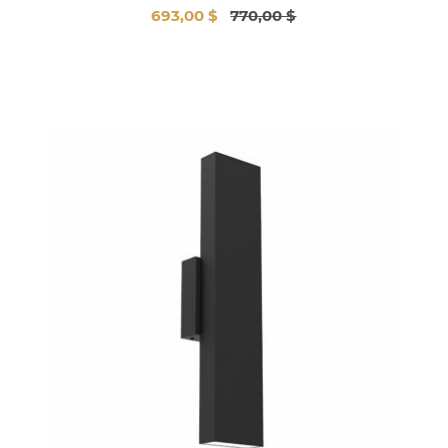
693,00 $
770,00 $