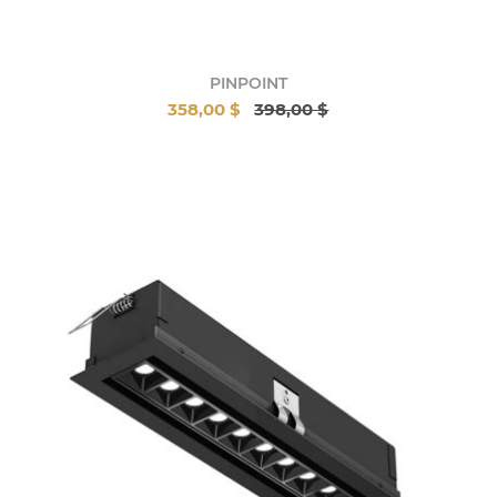
PINPOINT
358,00 $
398,00 $