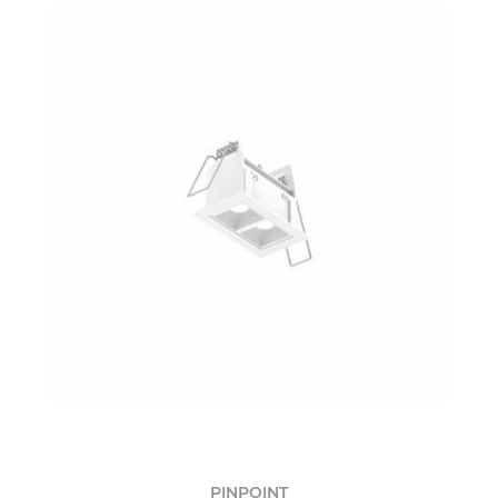
PINPOINT