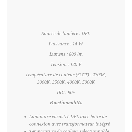
Source de lumière : DEL
Puissance : 14 W
Lumens : 800 lm
Tension : 120 V
Température de couleur (5CCT) : 2700K,
3000K, 3500K, 4000K, 5000K
IRC : 90+
Fonctionnalités
Luminaire encastré DEL avec boîte de
connexion avec transformateur intégré
Température de couleur sélectionnable