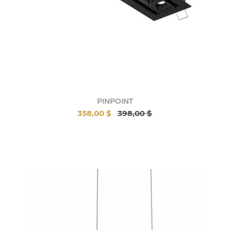
PINPOINT
358,00 $
398,00 $