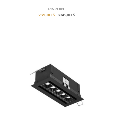
PINPOINT
239,00 $
266,00 $