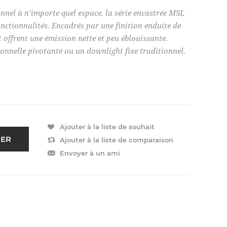
nnel à n’importe quel espace, la série encastrée MSL
fonctionnalités. Encadrés par une finition enduite de
offrent une émission nette et peu éblouissante.
onnelle pivotante ou un downlight fixe traditionnel.