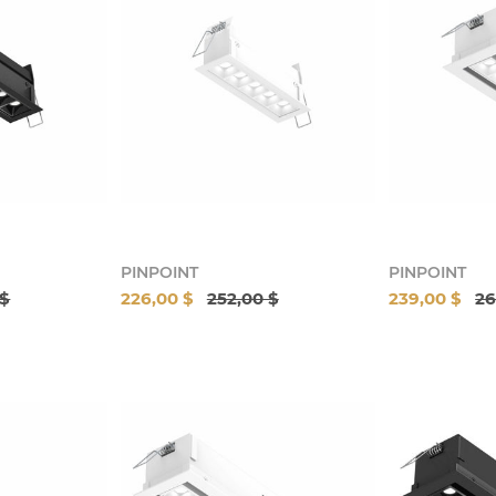
PINPOINT
PINPOINT
 $
226,00 $
252,00 $
239,00 $
26