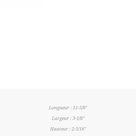
Longueur : 11-5/8"
Largeur : 3-1/8"
Hauteur : 2-5/16"