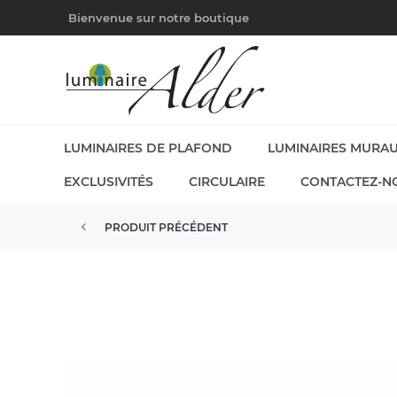
Bienvenue sur notre boutique
LUMINAIRES DE PLAFOND
LUMINAIRES MURA
EXCLUSIVITÉS
CIRCULAIRE
CONTACTEZ-N
PRODUIT PRÉCÉDENT