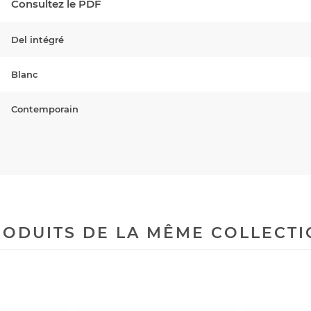
Consultez le PDF
Del intégré
Blanc
Contemporain
ODUITS DE LA MÊME COLLECT