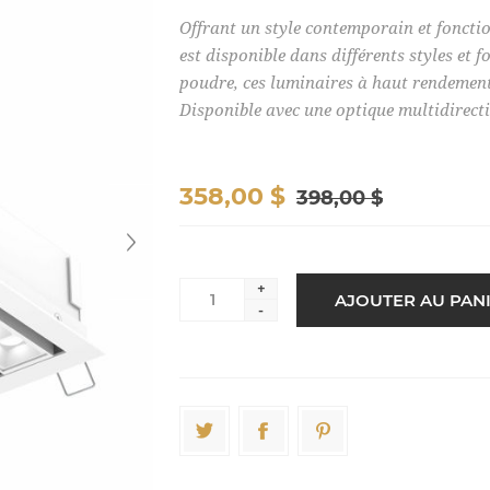
Offrant un style contemporain et fonctio
est disponible dans différents styles et 
poudre, ces luminaires à haut rendement 
Disponible avec une optique multidirecti
358,00 $
398,00 $
+
-