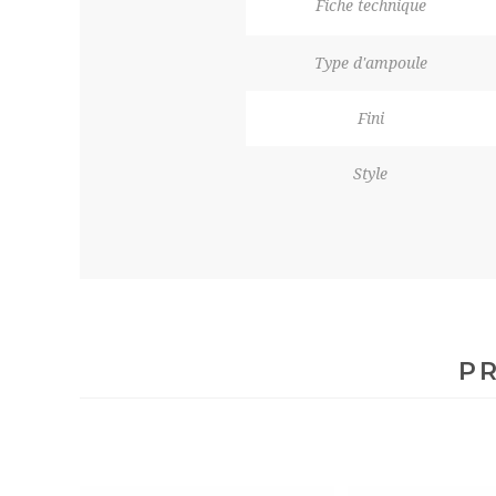
Fiche technique
Type d'ampoule
Fini
Style
PR