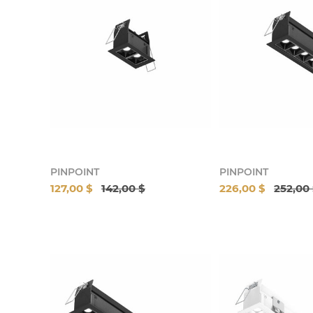
PINPOINT
PINPOINT
127,00 $
142,00 $
226,00 $
252,00