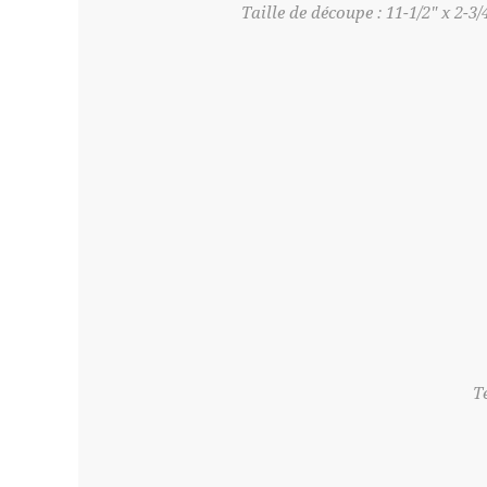
Taille de découpe : 11-1/2" x 2-3/
T