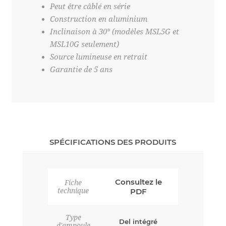
Peut être câblé en série
Construction en aluminium
Inclinaison à 30° (modèles MSL5G et
MSL10G seulement)
Source lumineuse en retrait
Garantie de 5 ans
SPÉCIFICATIONS DES PRODUITS
Consultez le
Fiche
technique
PDF
Type
Del intégré
d'ampoule