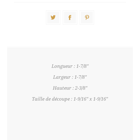
Longueur : 1-7/8"
Largeur : 1-7/8"
Hauteur : 2-3/8"
Taille de découpe : 1-9/16" x 1-9/16"