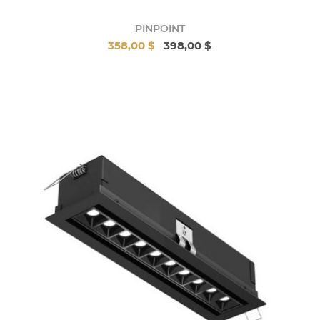
PINPOINT
358,00 $
398,00 $