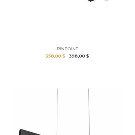
PINPOINT
358,00 $
398,00 $