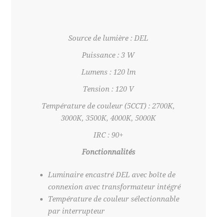
Source de lumière : DEL
Puissance : 3 W
Lumens : 120 lm
Tension : 120 V
Température de couleur (5CCT) : 2700K,
3000K, 3500K, 4000K, 5000K
IRC : 90+
Fonctionnalités
Luminaire encastré DEL avec boîte de
connexion avec transformateur intégré
Température de couleur sélectionnable
par interrupteur