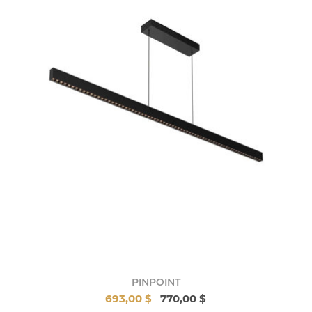
PINPOINT
693,00 $
770,00 $