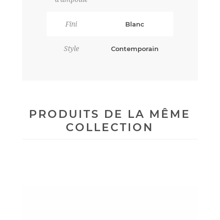
Fini
Blanc
Style
Contemporain
PRODUITS DE LA MÊME
COLLECTION