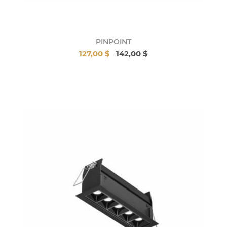
PINPOINT
127,00 $
142,00 $