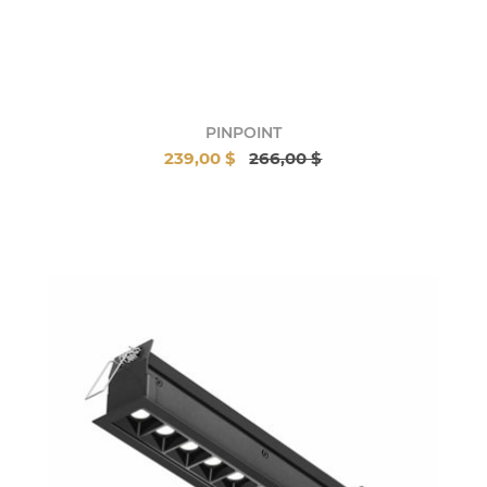
PINPOINT
239,00 $
266,00 $