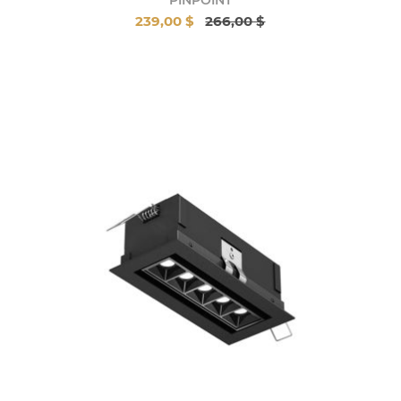
239,00 $
266,00 $