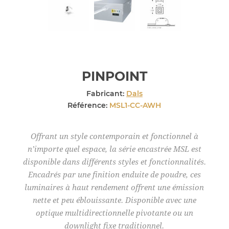
PINPOINT
Fabricant:
Dals
Référence:
MSL1-CC-AWH
Offrant un style contemporain et fonctionnel à
n’importe quel espace, la série encastrée MSL est
disponible dans différents styles et fonctionnalités.
Encadrés par une finition enduite de poudre, ces
luminaires à haut rendement offrent une émission
nette et peu éblouissante. Disponible avec une
optique multidirectionnelle pivotante ou un
downlight fixe traditionnel.