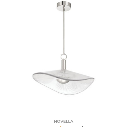
NOVELLA