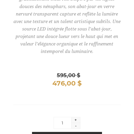
douces des nénuphars, son abat-jour en verre
nervuré transparent capture et reflète la lumière
avec une texture et un talent artistique subtils. Une
source LED intégrée flotte sous l’abat-jour,
projetant une douce lueur vers le haut qui met en
valeur l’élégance organique et le raffinement
intemporel du luminaire.
595,00 $
476,00 $
+
-