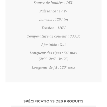
Source de lumière : DEL
Puissance : 17 W
Lumens : 1294 lm
Tension : 120V
Température de couleur : 3000K
Ajustable : Oui
Longueur des tiges : 54" max
(2x3"+2x6"+3x12")
Longueur de fil : 120" max
SPÉCIFICATIONS DES PRODUITS