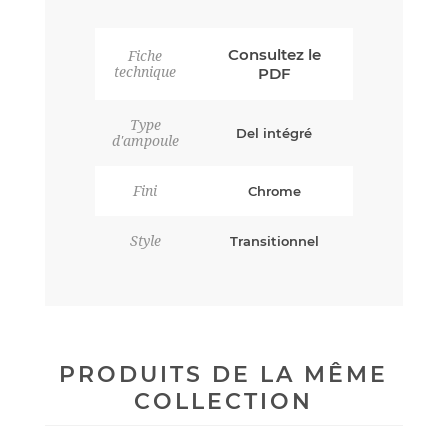
Consultez le
Fiche
technique
PDF
Type
Del intégré
d'ampoule
Fini
Chrome
Style
Transitionnel
PRODUITS DE LA MÊME
COLLECTION