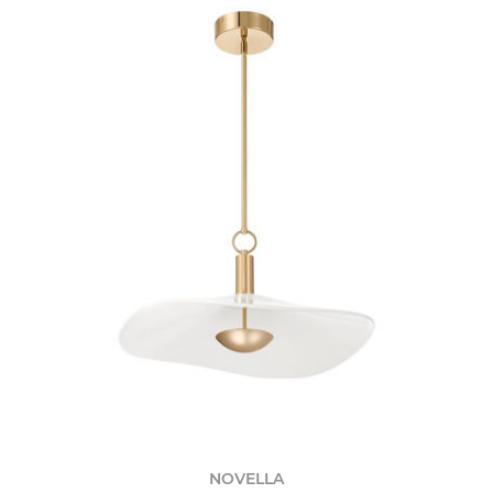
NOVELLA