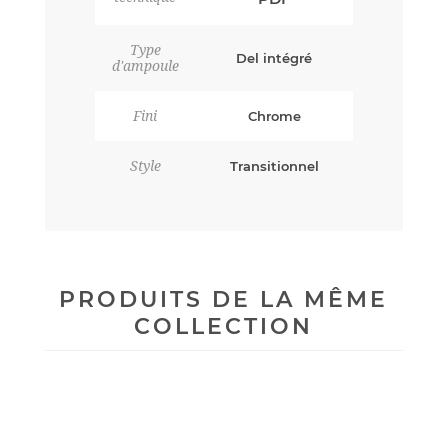
Type
Del intégré
d'ampoule
Fini
Chrome
Style
Transitionnel
PRODUITS DE LA MÊME
COLLECTION