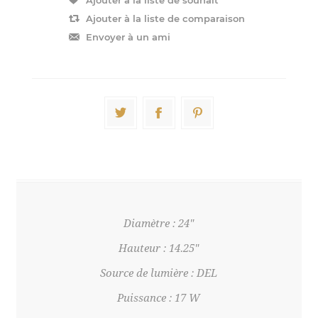
Diamètre : 24"
Hauteur : 14.25"
Source de lumière : DEL
Puissance : 17 W