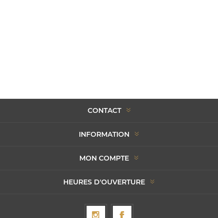
CONTACT
INFORMATION
MON COMPTE
HEURES D'OUVERTURE